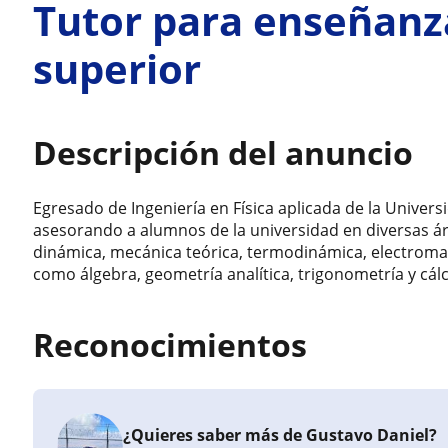
Tutor para enseñanz
superior
Descripción del anuncio
Egresado de Ingeniería en Física aplicada de la Univers
asesorando a alumnos de la universidad en diversas ár
dinámica, mecánica teórica, termodinámica, electrom
como álgebra, geometría analítica, trigonometría y cálcu
Reconocimientos
¿Quieres saber más de Gustavo Daniel?