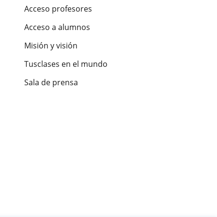
Acceso profesores
Acceso a alumnos
Misión y visión
Tusclases en el mundo
Sala de prensa