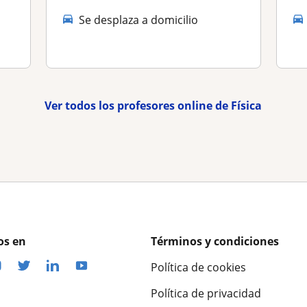
Se desplaza a domicilio
Ver todos los profesores online de Física
os en
Términos y condiciones
Política de cookies
Política de privacidad