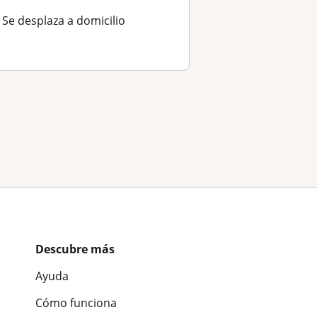
Se desplaza a domicilio
Descubre más
Ayuda
Cómo funciona