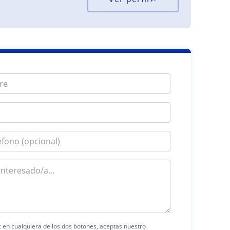
ic en cualquiera de los dos botones, aceptas nuestro