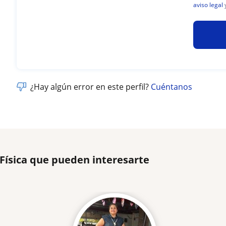
aviso legal
¿Hay algún error en este perfil?
Cuéntanos
 Física que pueden interesarte