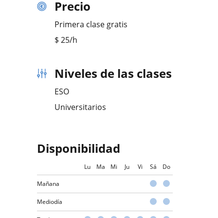
Precio
Primera clase gratis
$
25
/h
Niveles de las clases
ESO
Universitarios
Disponibilidad
Lu
Ma
Mi
Ju
Vi
Sá
Do
Mañana
Mediodía