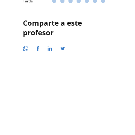
Tarde
Comparte a este
profesor