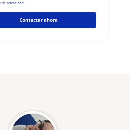
y de
privacidad
Contactar ahora