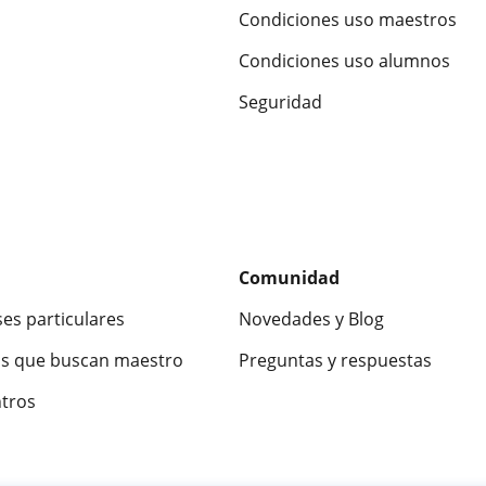
Condiciones uso maestros
Condiciones uso alumnos
Seguridad
Comunidad
ses particulares
Novedades y Blog
s que buscan maestro
Preguntas y respuestas
ntros