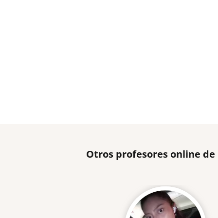
Otros profesores online de