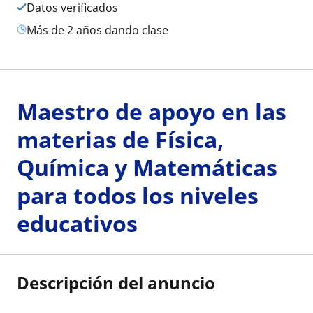
Datos verificados
más de 2 años dando clase
Maestro de apoyo en las
materias de Física,
Química y Matemáticas
para todos los niveles
educativos
Descripción del anuncio