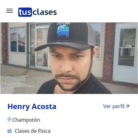
Henry Acosta
Ver perfil
Champotón
Clases de Física