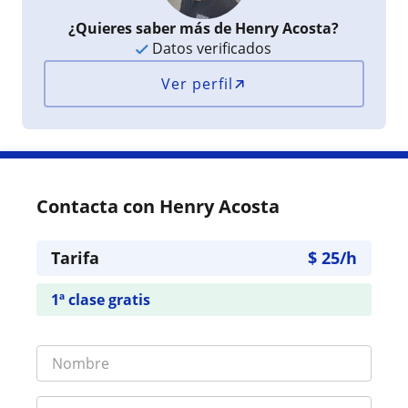
¿Quieres saber más de Henry Acosta?
Datos verificados
Ver perfil
Contacta con Henry Acosta
Tarifa
$
25
/h
1ª clase gratis