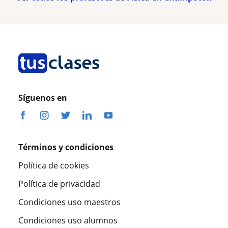
Síguenos en
Términos y condiciones
Política de cookies
Política de privacidad
Condiciones uso maestros
Condiciones uso alumnos