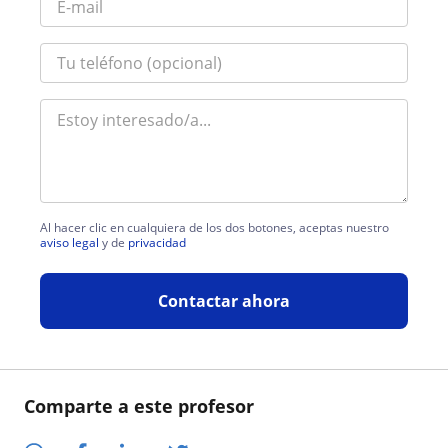
Al hacer clic en cualquiera de los dos botones, aceptas nuestro
aviso legal
y de
privacidad
Contactar ahora
Comparte a este profesor