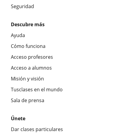
Seguridad
Descubre más
Ayuda
Cómo funciona
Acceso profesores
Acceso a alumnos
Misión y visión
Tusclases en el mundo
Sala de prensa
Únete
Dar clases particulares