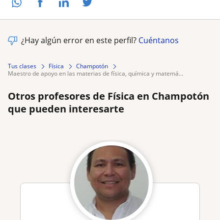
¿Hay algún error en este perfil?
Cuéntanos
Tus clases
Física
Champotón
maestro de apoyo en las materias de física, química y matemá...
Otros profesores de Física en Champotón
que pueden interesarte