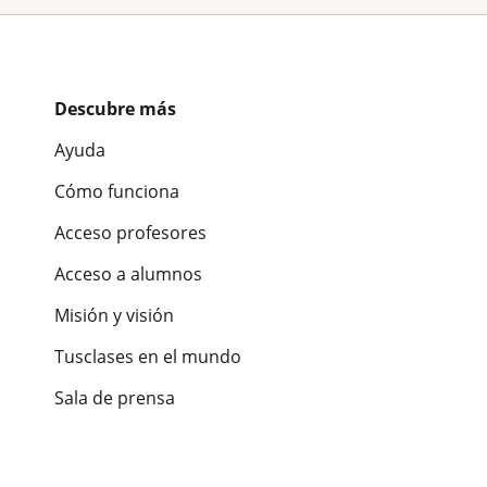
Descubre más
Ayuda
Cómo funciona
Acceso profesores
Acceso a alumnos
Misión y visión
Tusclases en el mundo
Sala de prensa