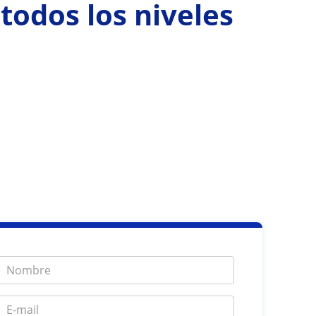
todos los niveles