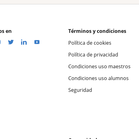
os en
Términos y condiciones
Política de cookies
Política de privacidad
Condiciones uso maestros
Condiciones uso alumnos
Seguridad