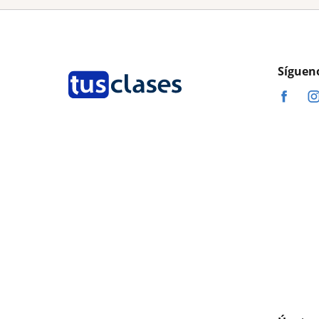
Síguen