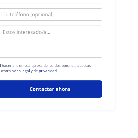
l hacer clic en cualquiera de los dos botones, aceptas
uestro
aviso legal
y de
privacidad
Contactar ahora