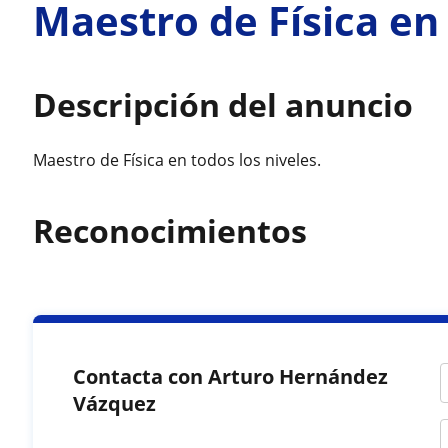
Maestro de Física en 
Descripción del anuncio
Maestro de Física en todos los niveles.
Reconocimientos
Contacta con Arturo Hernández
Vázquez