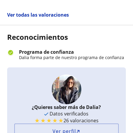
Ver todas las valoraciones
Reconocimientos
Programa de confianza
Dalia forma parte de nuestro programa de confianza
¿Quieres saber más de Dalia?
Datos verificados
★
★
★
★
★
26 valoraciones
Ver perfil