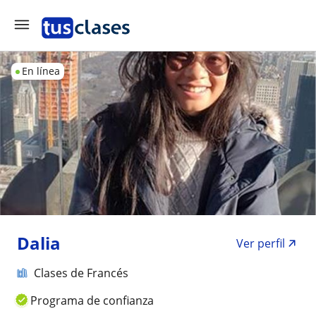
En línea
Dalia
Ver perfil
Clases de Francés
Programa de confianza