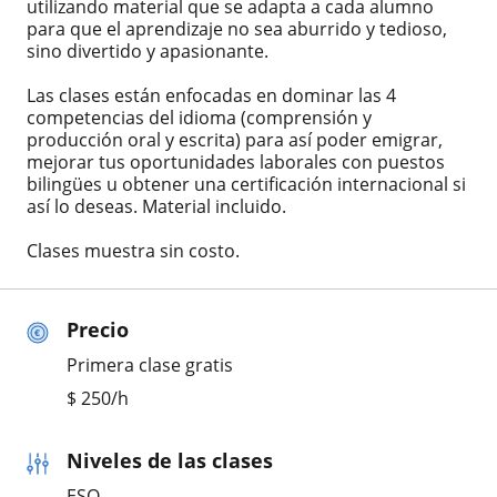
utilizando material que se adapta a cada alumno
para que el aprendizaje no sea aburrido y tedioso,
sino divertido y apasionante.
Las clases están enfocadas en dominar las 4
competencias del idioma (comprensión y
producción oral y escrita) para así poder emigrar,
mejorar tus oportunidades laborales con puestos
bilingües u obtener una certificación internacional si
así lo deseas. Material incluido.
Clases muestra sin costo.
Precio
Primera clase gratis
$
250
/h
Niveles de las clases
ESO