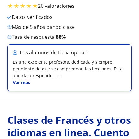
★
★
★
★
★
26 valoraciones
Datos verificados
más de 5 años dando clase
Tasa de respuesta
88%
Los alumnos de Dalia opinan:
Es una excelente profesora, dedicada y siempre
pendiente de que se comprendan las lecciones. Esta
abierta a responder s...
Ver más
Clases de Francés y otros
idiomas en linea. Cuento