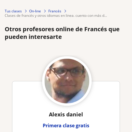
Tus clases
On-line
Francés
clases de francés y otros idiomas en linea. cuento con más d...
Otros profesores online de Francés que
pueden interesarte
Alexis daniel
Primera clase gratis