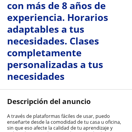
con más de 8 años de
experiencia. Horarios
adaptables a tus
necesidades. Clases
completamente
personalizadas a tus
necesidades
Descripción del anuncio
A través de plataformas fáciles de usar, puedo
enseñarte desde la comodidad de tu casa u oficina,
sin que eso afecte la calidad de tu aprendizaje y