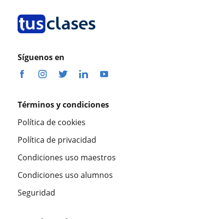
Síguenos en
Términos y condiciones
Política de cookies
Política de privacidad
Condiciones uso maestros
Condiciones uso alumnos
Seguridad