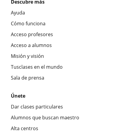
Descubre más
Ayuda
Cómo funciona
Acceso profesores
Acceso a alumnos
Misión y visión
Tusclases en el mundo
Sala de prensa
Únete
Dar clases particulares
Alumnos que buscan maestro
Alta centros