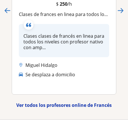
$
250
/h
Clases de frances en linea para todos los niveles
Clases clases de francés en linea para
todos los niveles con profesor nativo
con amp...
Miguel Hidalgo
Se desplaza a domicilio
Ver todos los profesores online de Francés