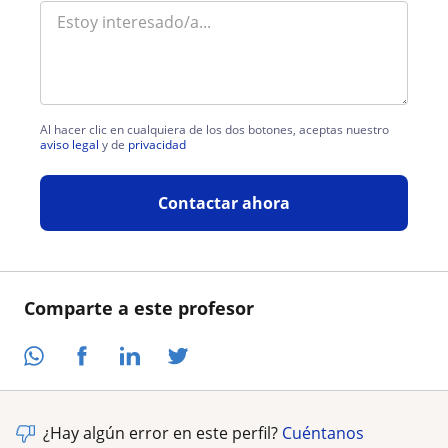
Al hacer clic en cualquiera de los dos botones, aceptas nuestro
aviso legal
y de
privacidad
Contactar ahora
Comparte a este profesor
¿Hay algún error en este perfil?
Cuéntanos