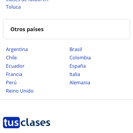
Toluca
Otros países
Argentina
Brasil
Chile
Colombia
Ecuador
España
Francia
Italia
Perú
Alemania
Reino Unido