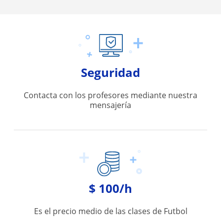
Seguridad
Contacta con los profesores mediante nuestra
mensajería
$ 100/h
Es el precio medio de las clases de Futbol