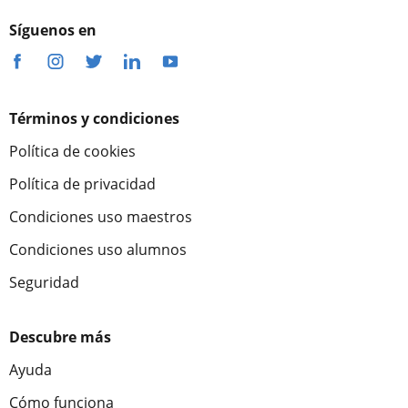
Síguenos en
Términos y condiciones
Política de cookies
Política de privacidad
Condiciones uso maestros
Condiciones uso alumnos
Seguridad
Descubre más
Ayuda
Cómo funciona