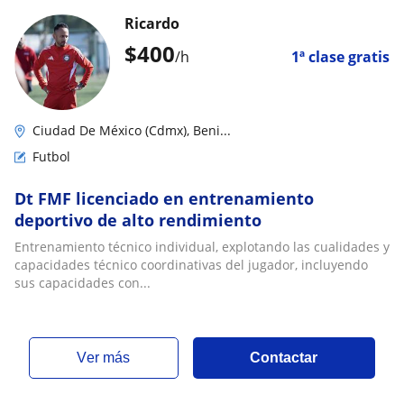
Ricardo
$
400
/h
1ª clase gratis
Ciudad De México (Cdmx), Beni...
Futbol
Dt FMF licenciado en entrenamiento
deportivo de alto rendimiento
Entrenamiento técnico individual, explotando las cualidades y
capacidades técnico coordinativas del jugador, incluyendo
sus capacidades con...
ver más
Contactar