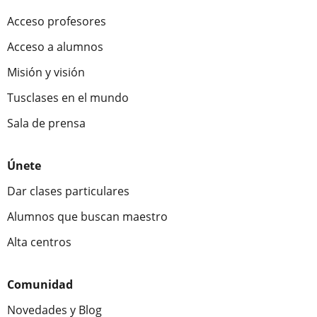
Acceso profesores
Acceso a alumnos
Misión y visión
Tusclases en el mundo
Sala de prensa
Únete
Dar clases particulares
Alumnos que buscan maestro
Alta centros
Comunidad
Novedades y Blog