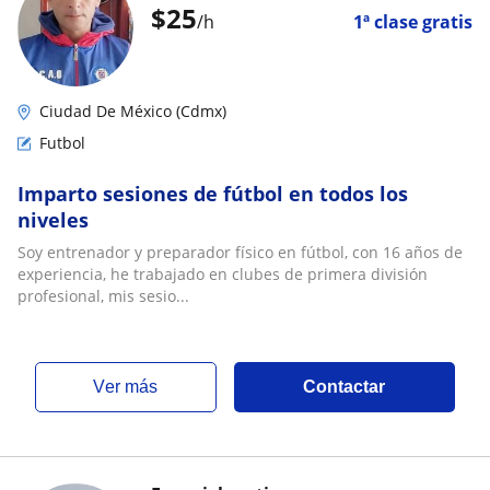
$
25
/h
1ª clase gratis
Ciudad De México (Cdmx)
Futbol
Imparto sesiones de fútbol en todos los
niveles
Soy entrenador y preparador físico en fútbol, con 16 años de
experiencia, he trabajado en clubes de primera división
profesional, mis sesio...
ver más
Contactar