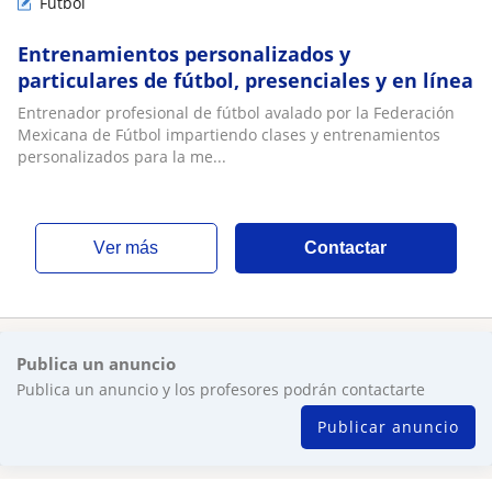
Futbol
Entrenamientos personalizados y
particulares de fútbol, presenciales y en línea
Entrenador profesional de fútbol avalado por la Federación
Mexicana de Fútbol impartiendo clases y entrenamientos
personalizados para la me...
ver más
Contactar
Publica un anuncio
Publica un anuncio y los profesores podrán contactarte
Publicar anuncio