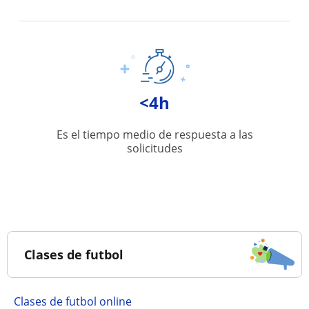
<4h
Es el tiempo medio de respuesta a las
solicitudes
Clases de futbol
Clases de futbol online