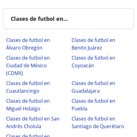
Clases de futbol en...
Clases de futbol en
Clases de futbol en
Álvaro Obregón
Benito Juárez
Clases de futbol en
Clases de futbol en
Ciudad de México
Coyoacán
(CDMX)
Clases de futbol en
Clases de futbol en
Cuautlancingo
Guadalajara
Clases de futbol en
Clases de futbol en
Miguel Hidalgo
Puebla
Clases de futbol en San
Clases de futbol en
Andrés Cholula
Santiago de Querétaro
Clases de futbol en