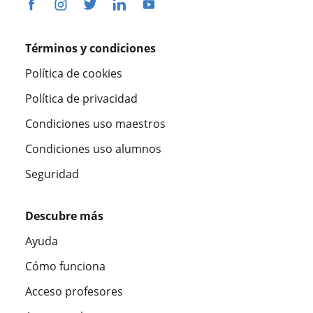
Términos y condiciones
Política de cookies
Política de privacidad
Condiciones uso maestros
Condiciones uso alumnos
Seguridad
Descubre más
Ayuda
Cómo funciona
Acceso profesores