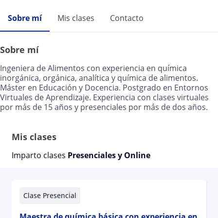
Sobre mí
Mis clases
Contacto
Sobre mí
Ingeniera de Alimentos con experiencia en química
inorgánica, orgánica, analítica y química de alimentos.
Máster en Educación y Docencia. Postgrado en Entornos
Virtuales de Aprendizaje. Experiencia con clases virtuales
por más de 15 años y presenciales por más de dos años.
Mis clases
Imparto clases
Presenciales y Online
Clase Presencial
Maestra de química básica con experiencia en