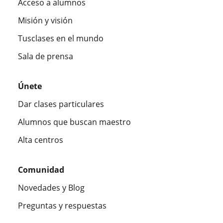
Acceso a alumnos
Misión y visión
Tusclases en el mundo
Sala de prensa
Únete
Dar clases particulares
Alumnos que buscan maestro
Alta centros
Comunidad
Novedades y Blog
Preguntas y respuestas