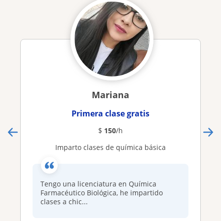
Mariana
Primera clase gratis
$
150
/h
Imparto clases de química básica
Tengo una licenciatura en Química
Farmacéutico Biológica, he impartido
clases a chic...