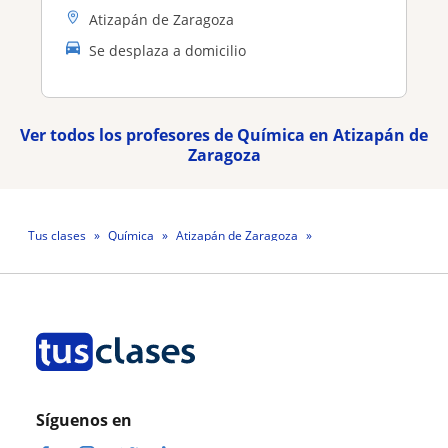
Atizapán de Zaragoza
Se desplaza a domicilio
Ver todos los profesores de Química en Atizapán de
Zaragoza
Tus clases
Química
Atizapán de Zaragoza
Profesora Giannina Lavagni B
Síguenos en