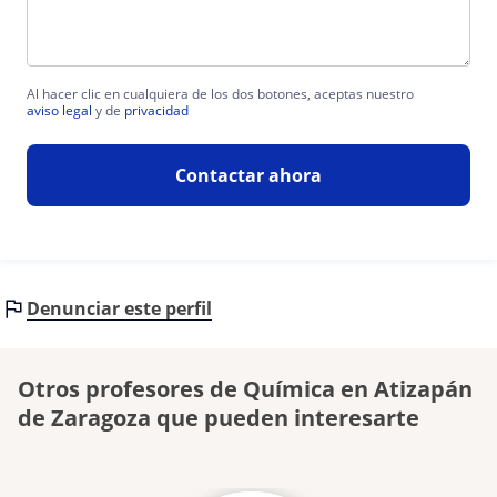
Al hacer clic en cualquiera de los dos botones, aceptas nuestro
aviso legal
y de
privacidad
Contactar ahora
Denunciar este perfil
Otros profesores de Química en Atizapán
de Zaragoza que pueden interesarte