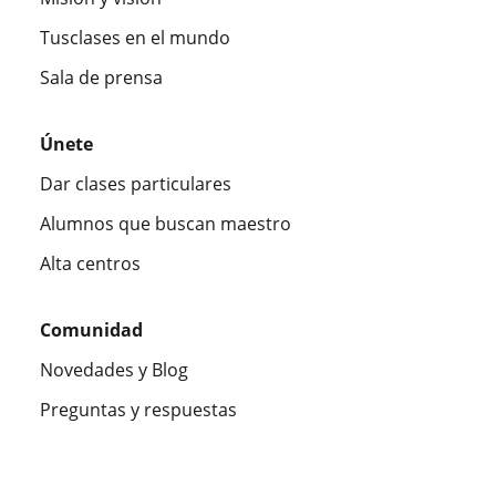
Tusclases en el mundo
Sala de prensa
Únete
Dar clases particulares
Alumnos que buscan maestro
Alta centros
Comunidad
Novedades y Blog
Preguntas y respuestas