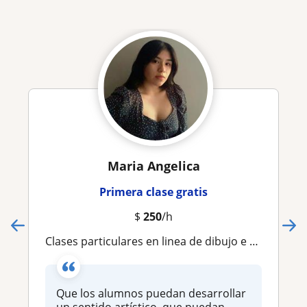
Maria Angelica
Primera clase gratis
$
250
/h
Clases particulares en linea de dibujo e historia del arte
Que los alumnos puedan desarrollar