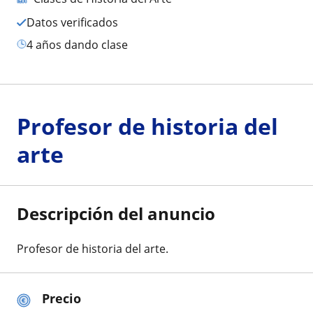
Datos verificados
4 años dando clase
Profesor de historia del
arte
Descripción del anuncio
Profesor de historia del arte.
Precio