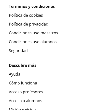
Términos y condiciones
Política de cookies
Política de privacidad
Condiciones uso maestros
Condiciones uso alumnos
Seguridad
Descubre más
Ayuda
Cómo funciona
Acceso profesores
Acceso a alumnos
Misión y visión