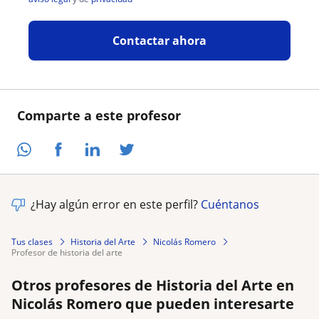
Contactar ahora
Comparte a este profesor
¿Hay algún error en este perfil?
Cuéntanos
Tus clases
Historia del Arte
Nicolás Romero
profesor de historia del arte
Otros profesores de Historia del Arte en
Nicolás Romero que pueden interesarte