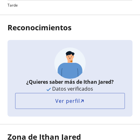
Tarde
Reconocimientos
¿Quieres saber más de Ithan Jared?
Datos verificados
Ver perfil
Zona de Ithan Jared