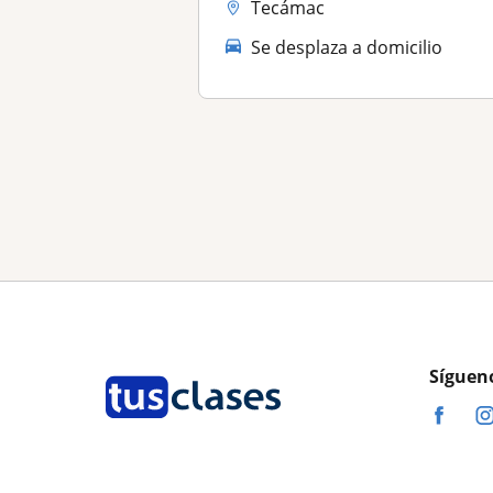
Tecámac
Se desplaza a domicilio
Síguen