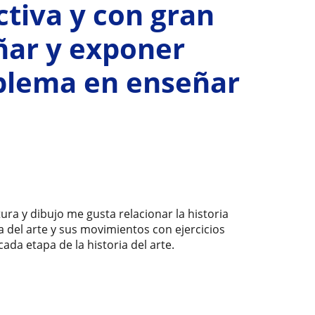
ctiva y con gran
ñar y exponer
blema en enseñar
ura y dibujo me gusta relacionar la historia
ia del arte y sus movimientos con ejercicios
ada etapa de la historia del arte.