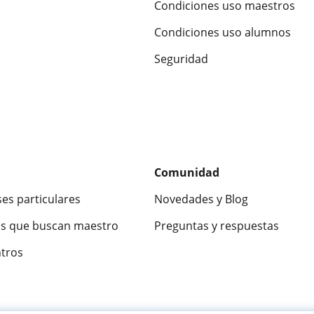
Condiciones uso maestros
Condiciones uso alumnos
Seguridad
Comunidad
ses particulares
Novedades y Blog
s que buscan maestro
Preguntas y respuestas
ntros