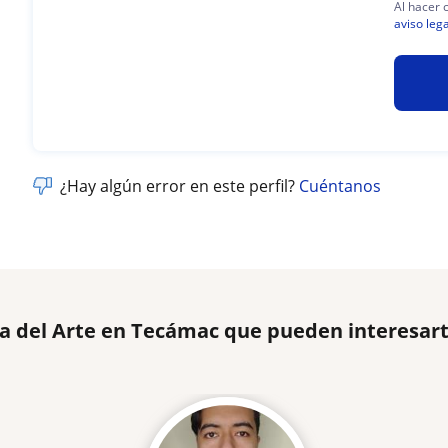
Al hacer 
aviso lega
¿Hay algún error en este perfil?
Cuéntanos
ia del Arte en Tecámac que pueden interesar