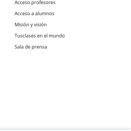
Acceso profesores
Acceso a alumnos
Misión y visión
Tusclases en el mundo
Sala de prensa