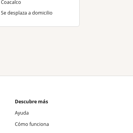
Coacalco
Se desplaza a domicilio
Descubre más
Ayuda
Cómo funciona