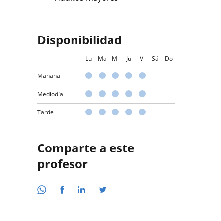
Disponibilidad
Lu
Ma
Mi
Ju
Vi
Sá
Do
Mañana
Mediodía
Tarde
Comparte a este
profesor