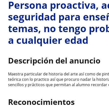
Persona proactiva, a
seguridad para ense
temas, no tengo pro
a cualquier edad
Descripción del anuncio
Maestra particular de historia del arte así como de pint
teórica con lo practico así que procuro nadar la histor
sencillos y prácticos que permitan al alumno recordar c
Reconocimientos