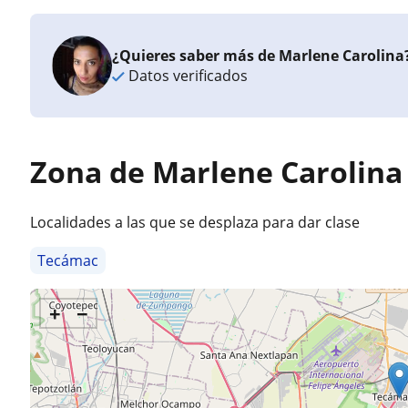
¿Quieres saber más de Marlene Carolina
Datos verificados
Zona de Marlene Carolina
Localidades a las que se desplaza para dar clase
Tecámac
+
−