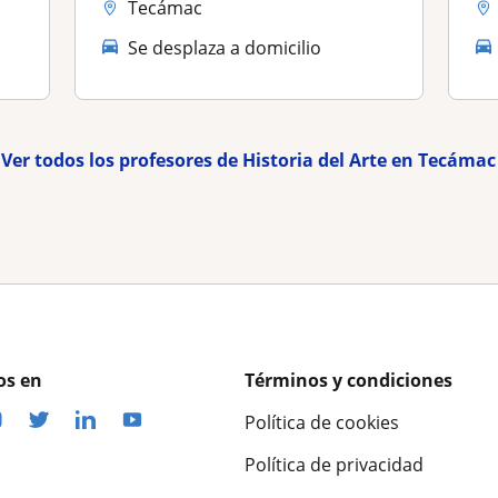
Tecámac
Se desplaza a domicilio
Ver todos los profesores de Historia del Arte en Tecámac
os en
Términos y condiciones
Política de cookies
Política de privacidad