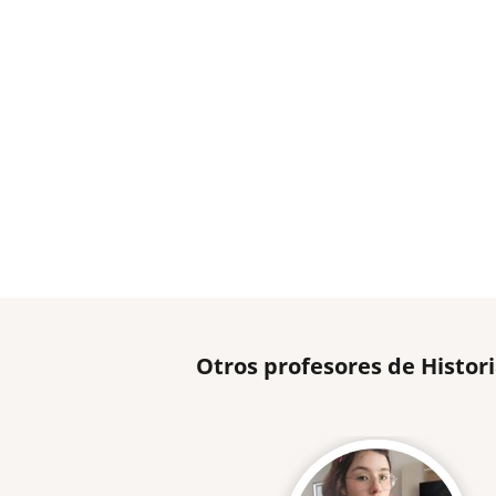
Otros profesores de Histor