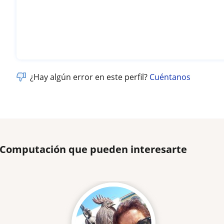
¿Hay algún error en este perfil?
Cuéntanos
e Computación que pueden interesarte