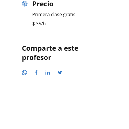
Precio
Primera clase gratis
$
35
/h
Comparte a este
profesor