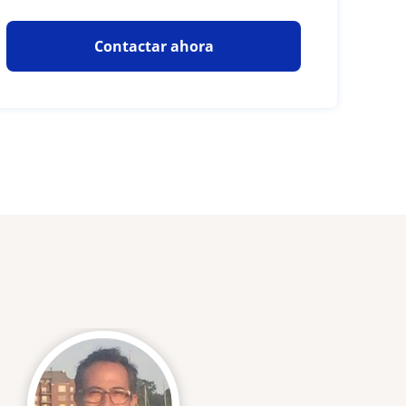
Contactar ahora