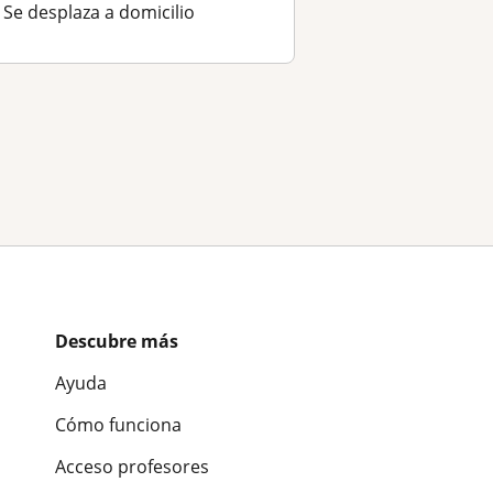
Se desplaza a domicilio
Descubre más
Ayuda
Cómo funciona
Acceso profesores