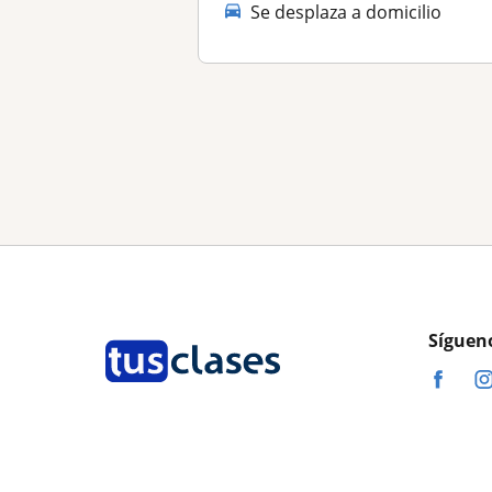
Se desplaza a domicilio
Síguen