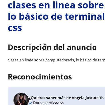
clases en linea sob
lo básico de termina
css
Descripción del anuncio
clases en linea sobre computadorads, lo básico de term
Reconocimientos
¿Quieres saber más de Angela Jusuneith 
Datos verificados