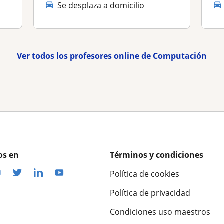
Se desplaza a domicilio
Ver todos los profesores online de Computación
os en
Términos y condiciones
Política de cookies
Política de privacidad
Condiciones uso maestros