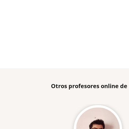
Otros profesores online d