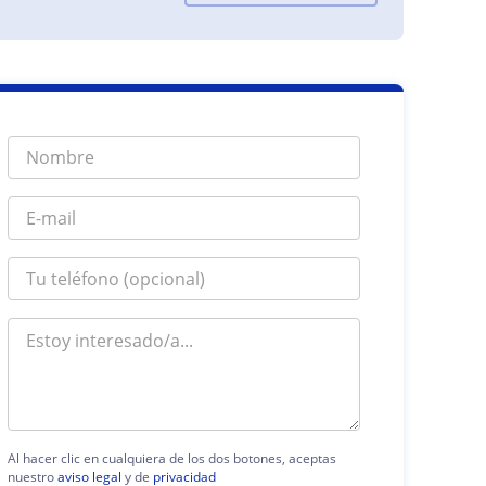
Al hacer clic en cualquiera de los dos botones, aceptas
nuestro
aviso legal
y de
privacidad