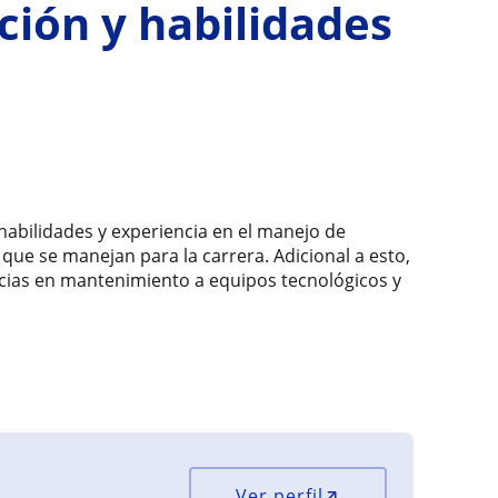
ión y habilidades
habilidades y experiencia en el manejo de
que se manejan para la carrera. Adicional a esto,
ias en mantenimiento a equipos tecnológicos y
Ver perfil