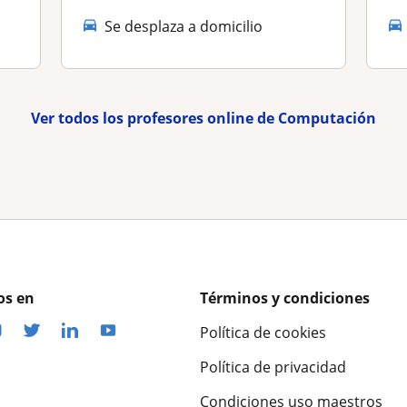
Se desplaza a domicilio
Ver todos los profesores online de Computación
os en
Términos y condiciones
Política de cookies
Política de privacidad
Condiciones uso maestros