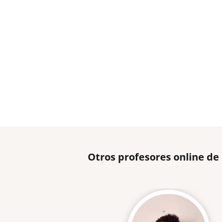
Otros profesores online d