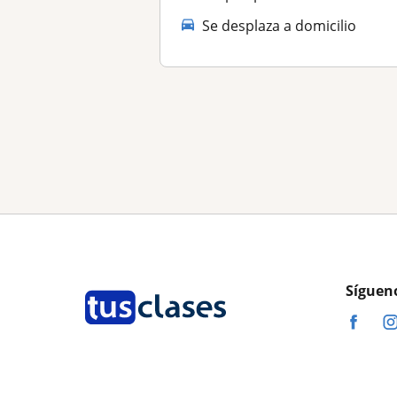
Se desplaza a domicilio
Síguen