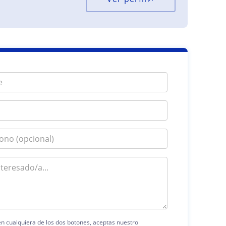
 en cualquiera de los dos botones, aceptas nuestro