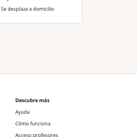
Se desplaza a domicilio
Descubre más
Ayuda
Cómo funciona
Acceso profesores