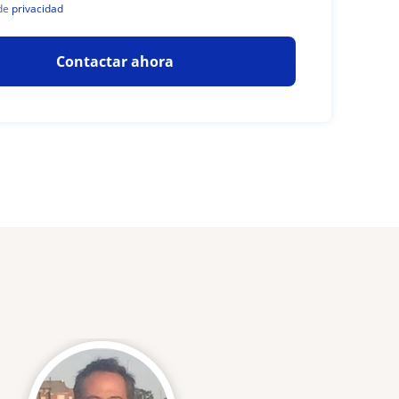
de
privacidad
Contactar ahora