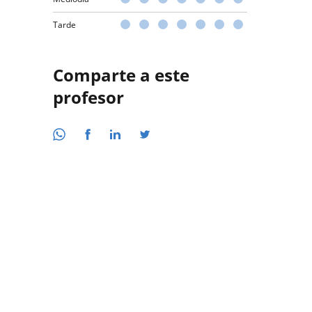
Tarde
Comparte a este
profesor