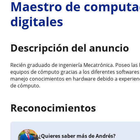
Maestro de computac
digitales
Descripción del anuncio
Recién graduado de ingeniería Mecatrónica. Poseo las 
equipos de cómputo gracias a los diferentes softwares 
manejo conocimientos en hardware debido a experienc
de cómputo.
Reconocimientos
¿Quieres saber más de Andrés?