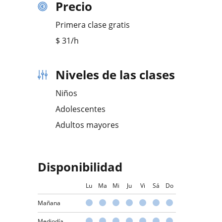
Precio
Primera clase gratis
$
31
/h
Niveles de las clases
Niños
Adolescentes
Adultos mayores
Disponibilidad
Lu
Ma
Mi
Ju
Vi
Sá
Do
Mañana
Mediodía