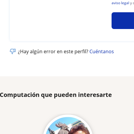
aviso legal
y 
¿Hay algún error en este perfil?
Cuéntanos
e Computación que pueden interesarte