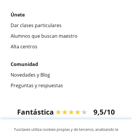
Únete
Dar clases particulares
Alumnos que buscan maestro
Alta centros
Comunidad
Novedades y Blog
Preguntas y respuestas
Fantástica
★★★★★
9,5/10
305915
opiniones de alumnos
Tusclases utiliza cookies propias y de terceros, analizando la