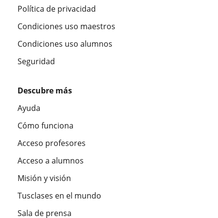
Política de privacidad
Condiciones uso maestros
Condiciones uso alumnos
Seguridad
Descubre más
Ayuda
Cómo funciona
Acceso profesores
Acceso a alumnos
Misión y visión
Tusclases en el mundo
Sala de prensa