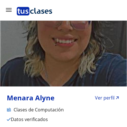
Menara Alyne
Ver perfil
Clases de Computación
Datos verificados