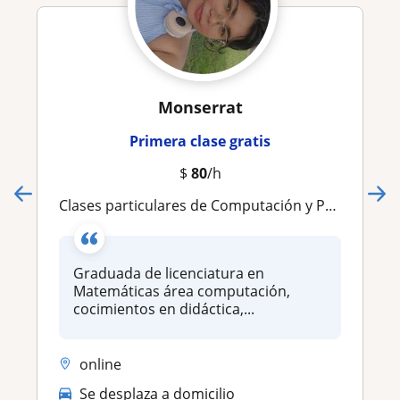
Monserrat
Primera clase gratis
$
80
/h
Clases particulares de Computación y Programación (PYTHON)
Graduada de licenciatura en
Matemáticas área computación,
cocimientos en didáctica,...
online
Se desplaza a domicilio