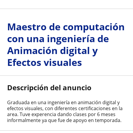
Maestro de computación
con una ingeniería de
Animación digital y
Efectos visuales
Descripción del anuncio
Graduada en una ingeniería en animación digital y
efectos visuales, con diferentes certificaciones en la
area. Tuve experencia dando clases por 6 meses
informalmente ya que fue de apoyo en temporada.