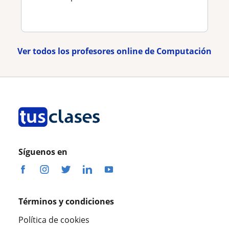
Ver todos los profesores online de Computación
Síguenos en
Términos y condiciones
Política de cookies