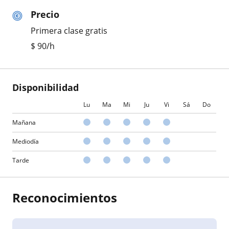
Precio
Primera clase gratis
$
90
/h
Disponibilidad
Lu
Ma
Mi
Ju
Vi
Sá
Do
Mañana
Mediodía
Tarde
Reconocimientos