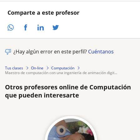
Comparte a este profesor
¿Hay algún error en este perfil?
Cuéntanos
Tus clases
On-line
Computación
maestro de computación con una ingeniería de animación digit...
Otros profesores online de Computación
que pueden interesarte