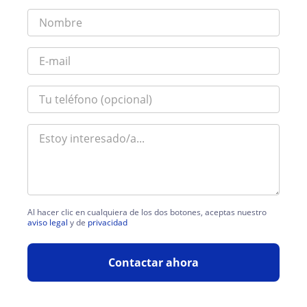
Al hacer clic en cualquiera de los dos botones, aceptas nuestro
aviso legal
y de
privacidad
Contactar ahora