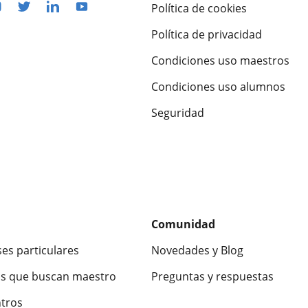
Política de cookies
Política de privacidad
Condiciones uso maestros
Condiciones uso alumnos
Seguridad
Comunidad
ses particulares
Novedades y Blog
s que buscan maestro
Preguntas y respuestas
ntros