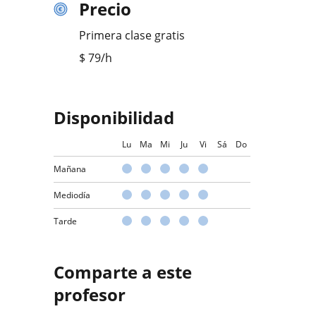
Precio
Primera clase gratis
$
79
/h
Disponibilidad
Lu
Ma
Mi
Ju
Vi
Sá
Do
Mañana
Mediodía
Tarde
Comparte a este
profesor