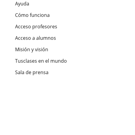
Ayuda
Cómo funciona
Acceso profesores
Acceso a alumnos
Misión y visión
Tusclases en el mundo
Sala de prensa