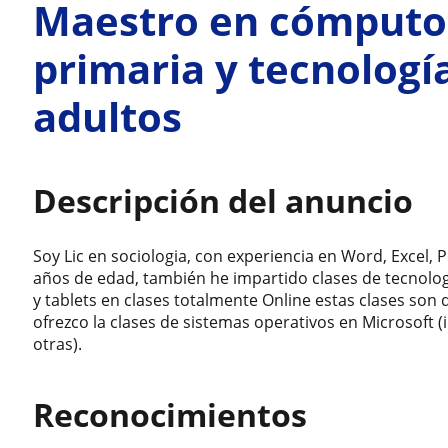
Maestro en cómputo 
primaria y tecnologí
adultos
Descripción del anuncio
Soy Lic en sociologia, con experiencia en Word, Excel,
años de edad, también he impartido clases de tecnolog
y tablets en clases totalmente Online estas clases son 
ofrezco la clases de sistemas operativos en Microsoft (
otras).
Reconocimientos