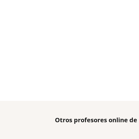
Otros profesores online d