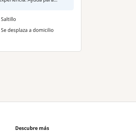
Saltillo
Se desplaza a domicilio
Descubre más