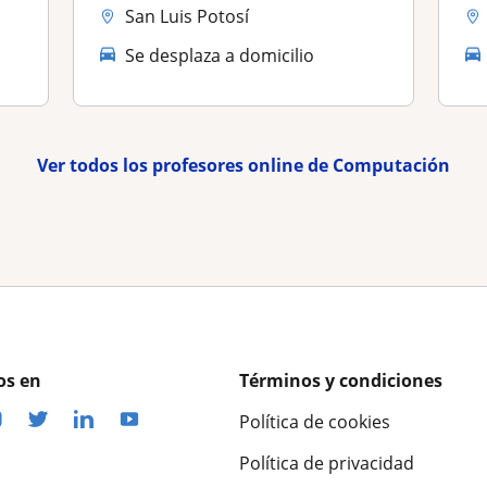
San Luis Potosí
Se desplaza a domicilio
Ver todos los profesores online de Computación
os en
Términos y condiciones
Política de cookies
Política de privacidad