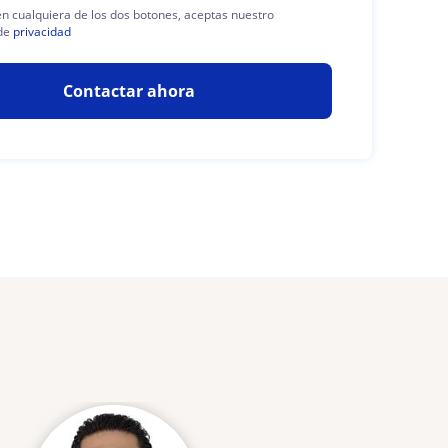
 en cualquiera de los dos botones, aceptas nuestro
de
privacidad
Contactar ahora