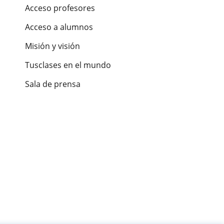
Acceso profesores
Acceso a alumnos
Misión y visión
Tusclases en el mundo
Sala de prensa