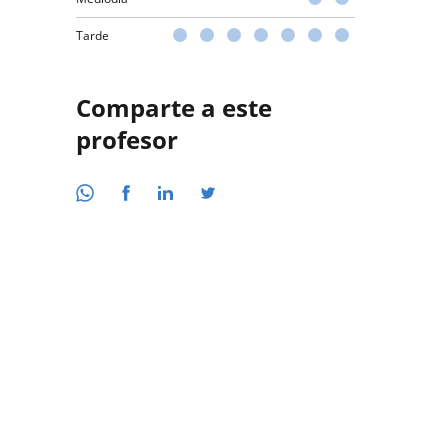
Tarde
Comparte a este
profesor