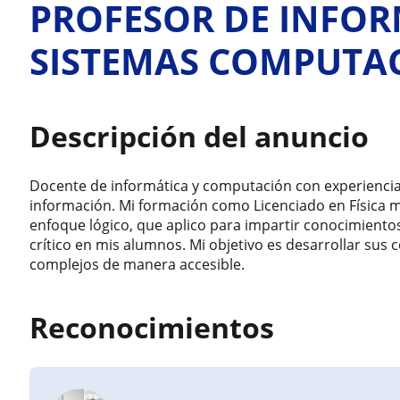
PROFESOR DE INFOR
SISTEMAS COMPUTA
Descripción del anuncio
Docente de informática y computación con experiencia 
información. Mi formación como Licenciado en Física m
enfoque lógico, que aplico para impartir conocimiento
crítico en mis alumnos. Mi objetivo es desarrollar sus
complejos de manera accesible.
Reconocimientos