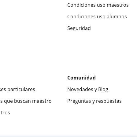
Condiciones uso maestros
Condiciones uso alumnos
Seguridad
Comunidad
ses particulares
Novedades y Blog
s que buscan maestro
Preguntas y respuestas
ntros