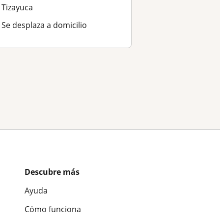
Tizayuca
Se desplaza a domicilio
Descubre más
Ayuda
Cómo funciona