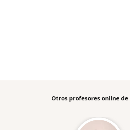
Otros profesores online d