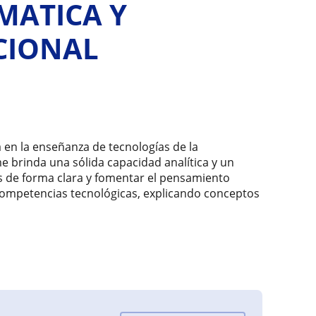
MATICA Y
CIONAL
en la enseñanza de tecnologías de la
e brinda una sólida capacidad analítica y un
s de forma clara y fomentar el pensamiento
 competencias tecnológicas, explicando conceptos