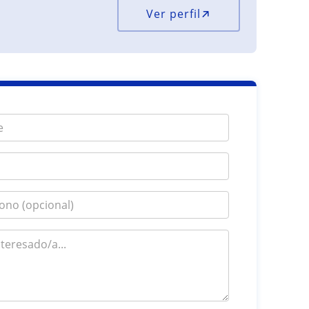
Ver perfil