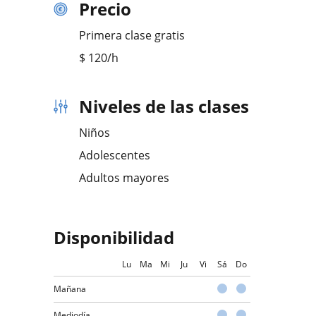
Precio
Primera clase gratis
$
120
/h
Niveles de las clases
Niños
Adolescentes
Adultos mayores
Disponibilidad
Lu
Ma
Mi
Ju
Vi
Sá
Do
Mañana
Mediodía