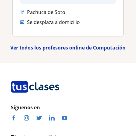
Pachuca de Soto
Se desplaza a domicilio
Ver todos los profesores online de Computación
Síguenos en