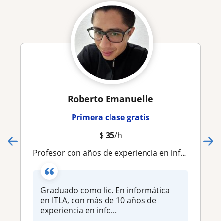
Roberto Emanuelle
Primera clase gratis
$
35
/h
Profesor con años de experiencia en informática administrativa
Graduado como lic. En informática
en ITLA, con más de 10 años de
experiencia en info...