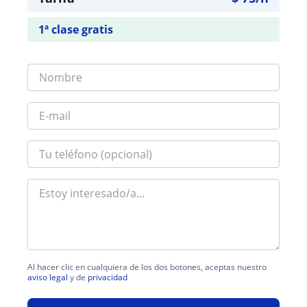
1ª clase gratis
Al hacer clic en cualquiera de los dos botones, aceptas nuestro
aviso legal
y de
privacidad