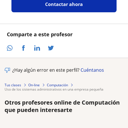
Contactar ahora
Comparte a este profesor
¿Hay algún error en este perfil?
Cuéntanos
Tus clases
On-line
Computación
uso de los sistemas administrativos en una empresa pequeña
Otros profesores online de Computación
que pueden interesarte