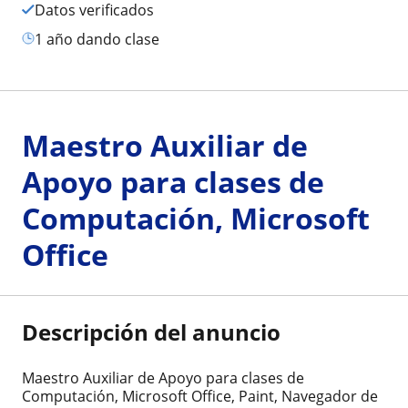
Datos verificados
1 año dando clase
Maestro Auxiliar de
Apoyo para clases de
Computación, Microsoft
Office
Descripción del anuncio
Maestro Auxiliar de Apoyo para clases de
Computación, Microsoft Office, Paint, Navegador de