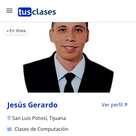
En línea
Jesús Gerardo
Ver perfil
San Luis Potosí, Tijuana
Clases de Computación