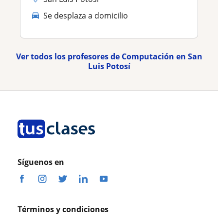
Se desplaza a domicilio
Ver todos los profesores de Computación en San
Luis Potosí
Síguenos en
Términos y condiciones