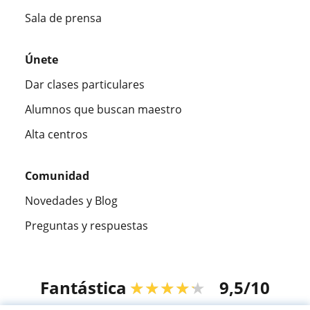
Sala de prensa
Únete
Dar clases particulares
Alumnos que buscan maestro
Alta centros
Comunidad
Novedades y Blog
Preguntas y respuestas
Fantástica
★★★★★
9,5/10