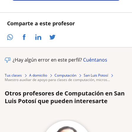
Comparte a este profesor
¿Hay algún error en este perfil?
Cuéntanos
Tus clases
A domicilio
Computación
San Luis Potosí
maestro auxiliar de apoyo para clases de computación, micros...
Otros profesores de Computación en San
Luis Potosí que pueden interesarte