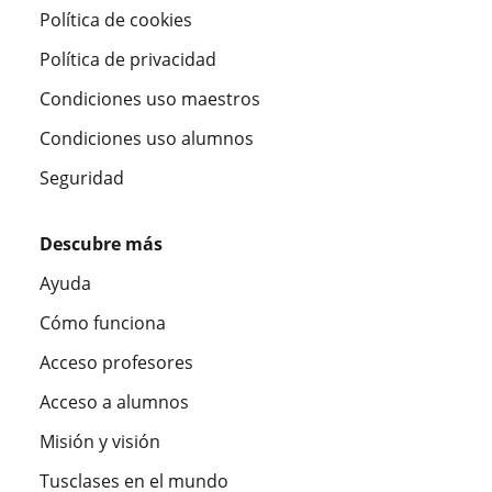
Política de cookies
Política de privacidad
Condiciones uso maestros
Condiciones uso alumnos
Seguridad
Descubre más
Ayuda
Cómo funciona
Acceso profesores
Acceso a alumnos
Misión y visión
Tusclases en el mundo