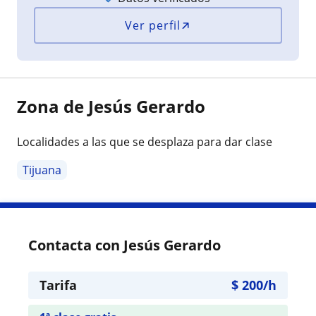
Ver perfil
Zona de Jesús Gerardo
Localidades a las que se desplaza para dar clase
Tijuana
Contacta con Jesús Gerardo
Tarifa
$
200
/h