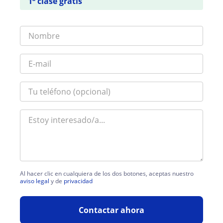
1ª clase gratis
Al hacer clic en cualquiera de los dos botones, aceptas nuestro
aviso legal
y de
privacidad
Contactar ahora