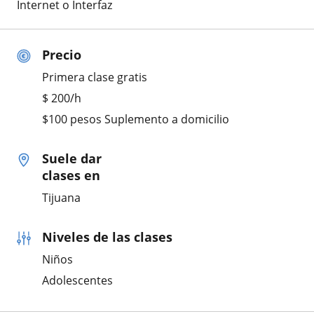
Internet o Interfaz
Precio
Primera clase gratis
$
200
/h
$100 pesos Suplemento a domicilio
Suele dar
clases en
Tijuana
Niveles de las clases
Niños
Adolescentes