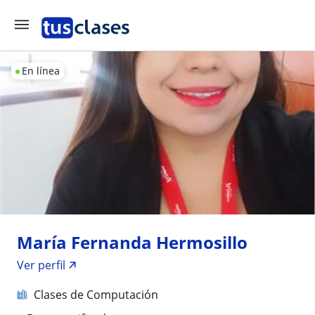
En línea
María Fernanda Hermosillo
Ver perfil
Clases de Computación