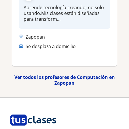
Aprende tecnología creando, no solo
usando.Mis clases están diseñadas
para transform...
Zapopan
Se desplaza a domicilio
Ver todos los profesores de Computación en
Zapopan