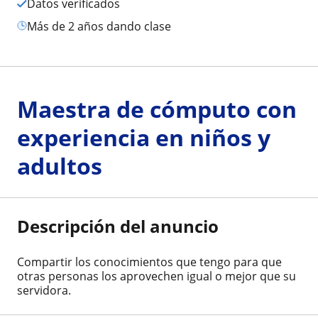
Datos verificados
más de 2 años dando clase
Maestra de cómputo con
experiencia en niños y
adultos
Descripción del anuncio
Compartir los conocimientos que tengo para que
otras personas los aprovechen igual o mejor que su
servidora.