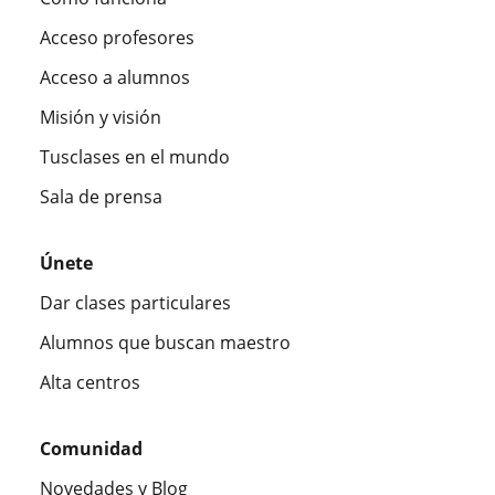
Acceso profesores
Acceso a alumnos
Misión y visión
Tusclases en el mundo
Sala de prensa
Únete
Dar clases particulares
Alumnos que buscan maestro
Alta centros
Comunidad
Novedades y Blog