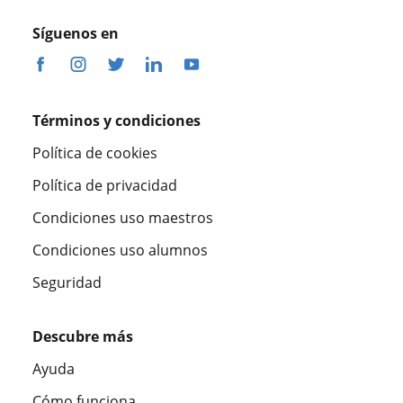
Síguenos en
Términos y condiciones
Política de cookies
Política de privacidad
Condiciones uso maestros
Condiciones uso alumnos
Seguridad
Descubre más
Ayuda
Cómo funciona