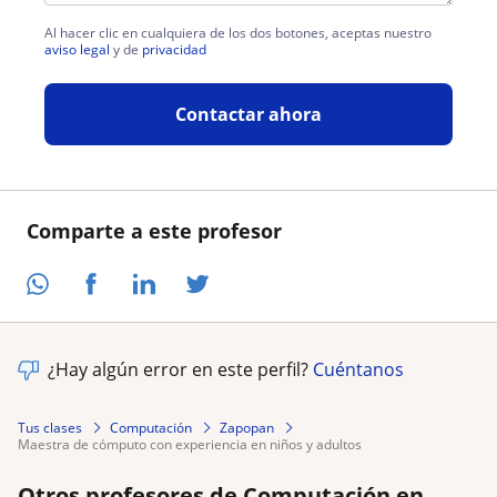
Al hacer clic en cualquiera de los dos botones, aceptas nuestro
aviso legal
y de
privacidad
Contactar ahora
Comparte a este profesor
¿Hay algún error en este perfil?
Cuéntanos
Tus clases
Computación
Zapopan
maestra de cómputo con experiencia en niños y adultos
Otros profesores de Computación en