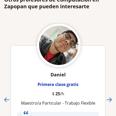
Zapopan que pueden interesarte
Daniel
Primera clase gratis
$
25
/h
Maestro/a Particular - Trabajo Flexible