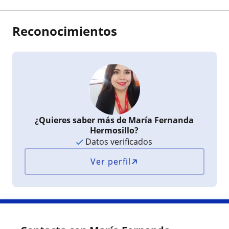
Reconocimientos
¿Quieres saber más de María Fernanda
Hermosillo?
Datos verificados
Ver perfil