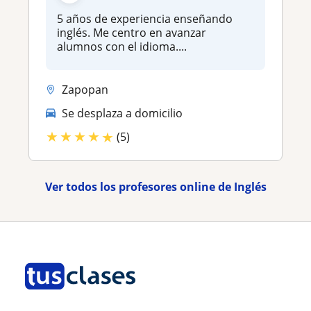
5 años de experiencia enseñando
inglés. Me centro en avanzar
alumnos con el idioma....
Zapopan
Se desplaza a domicilio
★
★
★
★
★
(5)
Ver todos los profesores online de Inglés