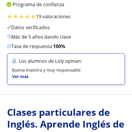
Programa de confianza
★
★
★
★
★
19 valoraciones
Datos verificados
más de 5 años dando clase
Tasa de respuesta
100%
Los alumnos de Loly opinan:
Buena maestra y muy responsable
Ver más
Clases particulares de
Inglés. Aprende Inglés de