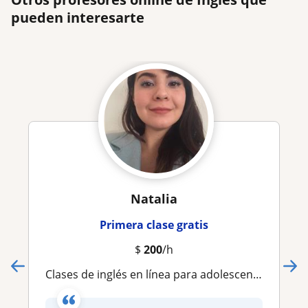
pueden interesarte
Natalia
Primera clase gratis
$
200
/h
Clases de inglés en línea para adolescentes y adultos