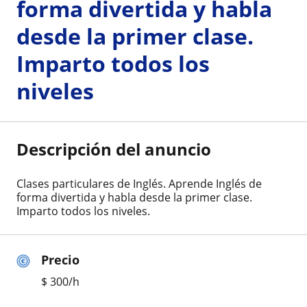
forma divertida y habla
desde la primer clase.
Imparto todos los
niveles
Descripción del anuncio
Clases particulares de Inglés. Aprende Inglés de
forma divertida y habla desde la primer clase.
Imparto todos los niveles.
Precio
$
300
/h