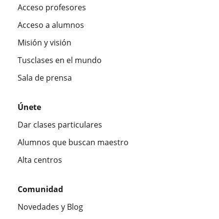
Acceso profesores
Acceso a alumnos
Misión y visión
Tusclases en el mundo
Sala de prensa
Únete
Dar clases particulares
Alumnos que buscan maestro
Alta centros
Comunidad
Novedades y Blog