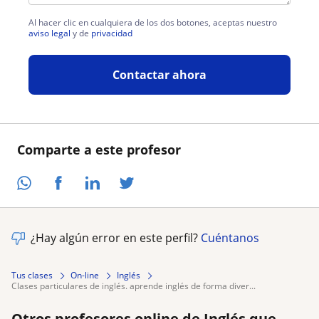
Al hacer clic en cualquiera de los dos botones, aceptas nuestro
aviso legal
y de
privacidad
Contactar ahora
Comparte a este profesor
¿Hay algún error en este perfil?
Cuéntanos
Tus clases
On-line
Inglés
clases particulares de inglés. aprende inglés de forma diver...
Otros profesores online de Inglés que