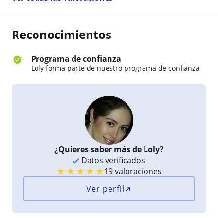
Reconocimientos
Programa de confianza
Loly forma parte de nuestro programa de confianza
¿Quieres saber más de Loly?
Datos verificados
★
★
★
★
★
19 valoraciones
Ver perfil