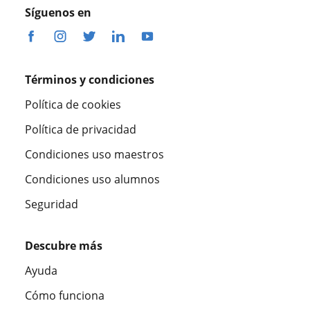
Síguenos en
Términos y condiciones
Política de cookies
Política de privacidad
Condiciones uso maestros
Condiciones uso alumnos
Seguridad
Descubre más
Ayuda
Cómo funciona