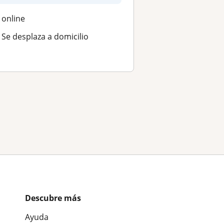
online
Se desplaza a domicilio
Descubre más
Ayuda