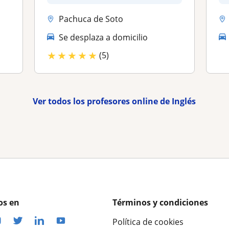
Pachuca de Soto
Se desplaza a domicilio
★
★
★
★
★
(5)
Ver todos los profesores online de Inglés
os en
Términos y condiciones
Política de cookies