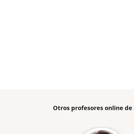
Otros profesores online de