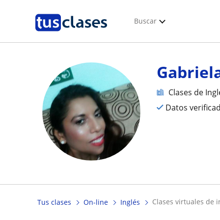
Buscar
Gabriel
Clases de Ingl
Datos verifica
clases virtuales de 
Tus clases
On-line
Inglés