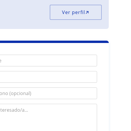
Ver perfil