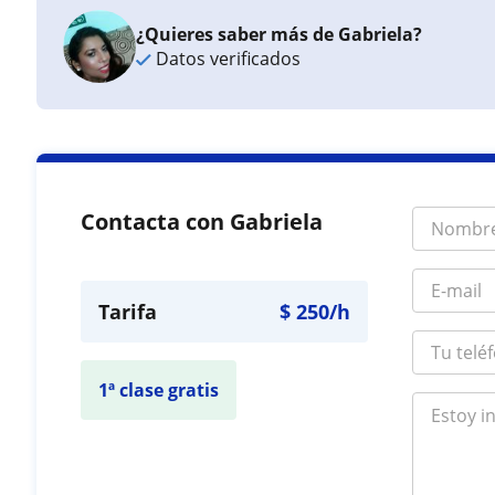
¿Quieres saber más de Gabriela?
Datos verificados
Contacta con Gabriela
Tarifa
$
250
/h
1ª clase gratis