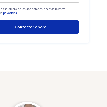
 en cualquiera de los dos botones, aceptas nuestro
de
privacidad
Contactar ahora