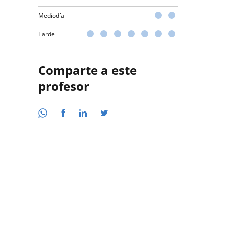
Mediodía
Tarde
Comparte a este
profesor