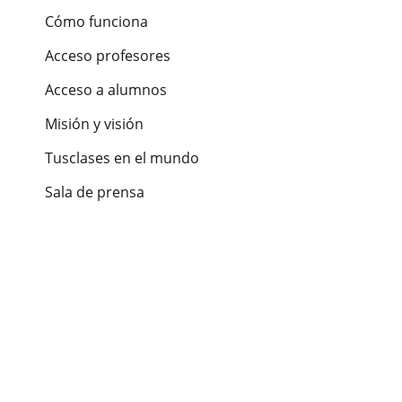
Cómo funciona
Acceso profesores
Acceso a alumnos
Misión y visión
Tusclases en el mundo
Sala de prensa