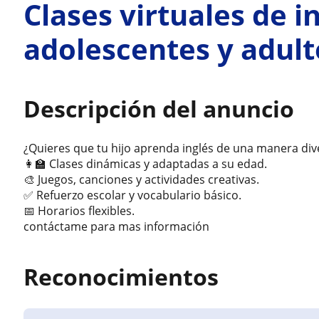
Clases virtuales de i
adolescentes y adult
Descripción del anuncio
¿Quieres que tu hijo aprenda inglés de una manera diver
👩‍🏫 Clases dinámicas y adaptadas a su edad.
🎨 Juegos, canciones y actividades creativas.
✅ Refuerzo escolar y vocabulario básico.
📅 Horarios flexibles.
contáctame para mas información
Reconocimientos