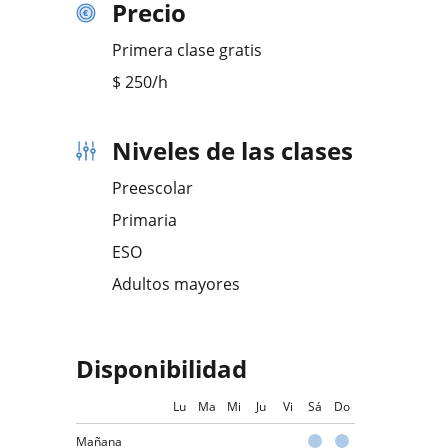
Precio
Primera clase gratis
$
250
/h
Niveles de las clases
Preescolar
Primaria
ESO
Adultos mayores
Disponibilidad
Lu
Ma
Mi
Ju
Vi
Sá
Do
Mañana