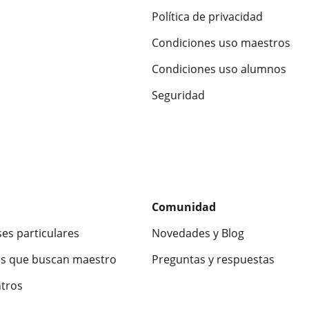
Política de privacidad
Condiciones uso maestros
Condiciones uso alumnos
Seguridad
Comunidad
ses particulares
Novedades y Blog
s que buscan maestro
Preguntas y respuestas
ntros