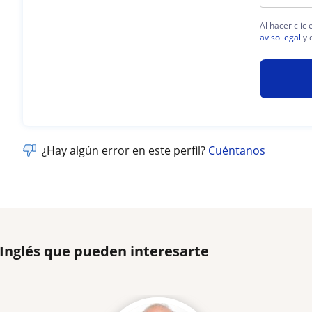
Al hacer clic
aviso legal
y 
¿Hay algún error en este perfil?
Cuéntanos
 Inglés que pueden interesarte