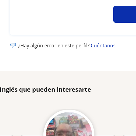
¿Hay algún error en este perfil?
Cuéntanos
 Inglés que pueden interesarte