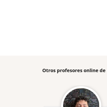
Otros profesores online de