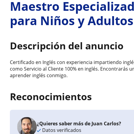
Maestro Especializad
para Niños y Adultos
Descripción del anuncio
Certificado en Inglés con experiencia impartiendo ingl
como Servicio al Cliente 100% en inglés. Encontrarás
aprender inglés conmigo.
Reconocimientos
¿Quieres saber más de Juan Carlos?
Datos verificados