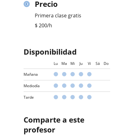
Precio
Primera clase gratis
$
200
/h
Disponibilidad
Lu
Ma
Mi
Ju
Vi
Sá
Do
Mañana
Mediodía
Tarde
Comparte a este
profesor