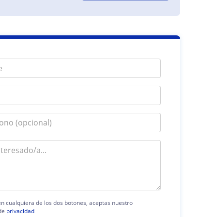
 en cualquiera de los dos botones, aceptas nuestro
de
privacidad