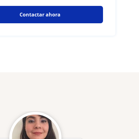
Contactar ahora