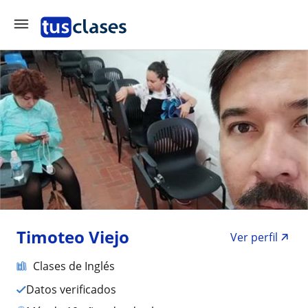
Timoteo Viejo
Ver perfil
Clases de Inglés
Datos verificados