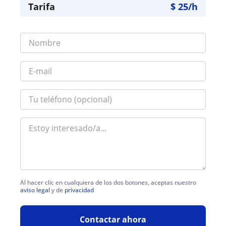
Tarifa
$
25
/h
Al hacer clic en cualquiera de los dos botones, aceptas nuestro
aviso legal
y de
privacidad
Contactar ahora