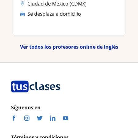
Ciudad de México (CDMX)
Se desplaza a domicilio
Ver todos los profesores online de Inglés
Síguenos en
Términos y condiciones