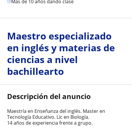
más de 10 años dando clase
Maestro especializado
en inglés y materias de
ciencias a nivel
bachillearto
Descripción del anuncio
Maestría en Enseñanza del inglés. Master en
Tecnología Educativo. Lic en Biología.
14 años de experiencia frente a grupo.