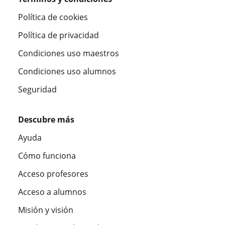
Política de cookies
Política de privacidad
Condiciones uso maestros
Condiciones uso alumnos
Seguridad
Descubre más
Ayuda
Cómo funciona
Acceso profesores
Acceso a alumnos
Misión y visión