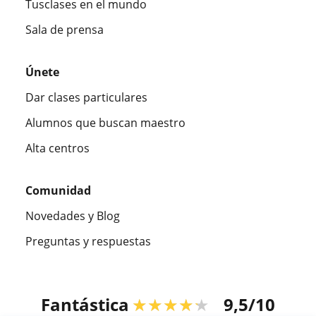
Tusclases en el mundo
Sala de prensa
Únete
Dar clases particulares
Alumnos que buscan maestro
Alta centros
Comunidad
Novedades y Blog
Preguntas y respuestas
Fantástica
★★★★★
9,5/10