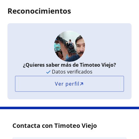
Reconocimientos
¿Quieres saber más de Timoteo Viejo?
Datos verificados
Ver perfil
Contacta con Timoteo Viejo