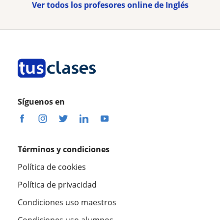
Ver todos los profesores online de Inglés
Síguenos en
Términos y condiciones
Política de cookies
Política de privacidad
Condiciones uso maestros