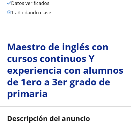
Datos verificados
1 año dando clase
Maestro de inglés con
cursos continuos Y
experiencia con alumnos
de 1ero a 3er grado de
primaria
Descripción del anuncio