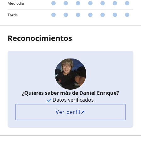
Mediodía
Tarde
Reconocimientos
¿Quieres saber más de Daniel Enrique?
Datos verificados
Ver perfil