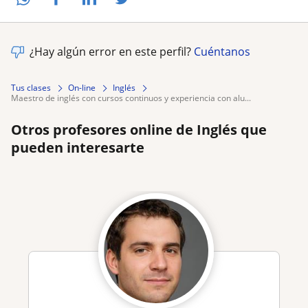
¿Hay algún error en este perfil?
Cuéntanos
Tus clases
On-line
Inglés
maestro de inglés con cursos continuos y experiencia con alu...
Otros profesores online de Inglés que
pueden interesarte