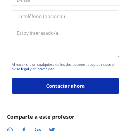
Al hacer clic en cualquiera de los dos botones, aceptas nuestro
aviso legal
y de
privacidad
Contactar ahora
Comparte a este profesor