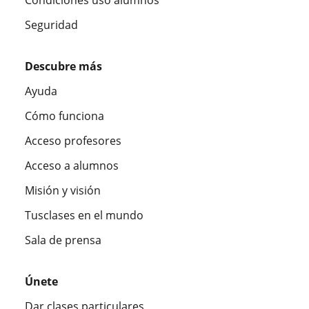
Condiciones uso alumnos
Seguridad
Descubre más
Ayuda
Cómo funciona
Acceso profesores
Acceso a alumnos
Misión y visión
Tusclases en el mundo
Sala de prensa
Únete
Dar clases particulares