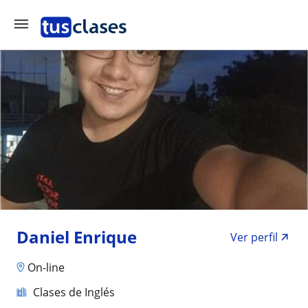
Daniel Enrique
Ver perfil
On-line
Clases de Inglés