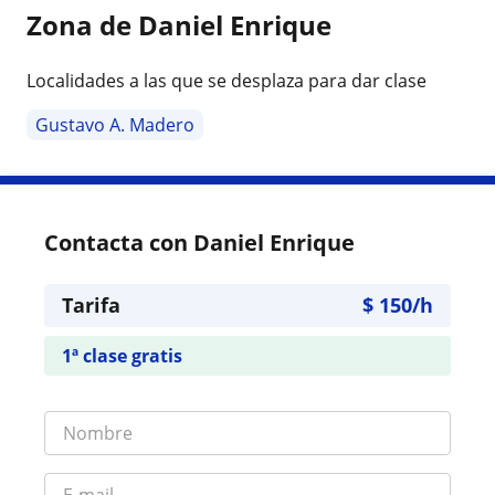
Zona de Daniel Enrique
Localidades a las que se desplaza para dar clase
Gustavo A. Madero
Contacta con Daniel Enrique
Tarifa
$
150
/h
1ª clase gratis