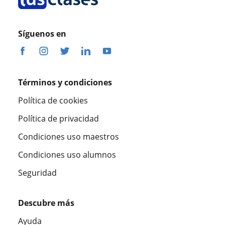
Síguenos en
Términos y condiciones
Política de cookies
Política de privacidad
Condiciones uso maestros
Condiciones uso alumnos
Seguridad
Descubre más
Ayuda