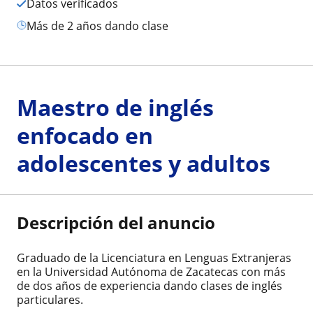
Datos verificados
más de 2 años dando clase
Maestro de inglés
enfocado en
adolescentes y adultos
Descripción del anuncio
Graduado de la Licenciatura en Lenguas Extranjeras
en la Universidad Autónoma de Zacatecas con más
de dos años de experiencia dando clases de inglés
particulares.