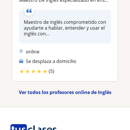
Maestro de inglés comprometido con
ayudarte a hablar, entender y usar el
inglés con...
online
Se desplaza a domicilio
★
★
★
★
★
(5)
Ver todos los profesores online de Inglés