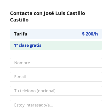
Contacta con José Luis Castillo
Castillo
Tarifa
$
200
/h
1ª clase gratis