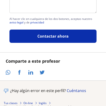
Al hacer clic en cualquiera de los dos botones, aceptas nuestro
aviso legal
y de
privacidad
Contactar ahora
Comparte a este profesor
¿Hay algún error en este perfil?
Cuéntanos
Tus clases
On-line
Inglés