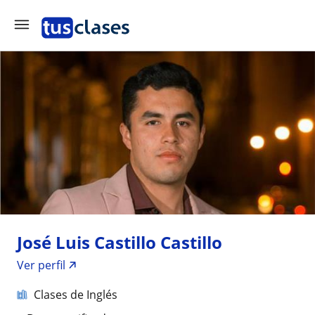
José Luis Castillo Castillo
Ver perfil
Clases de Inglés