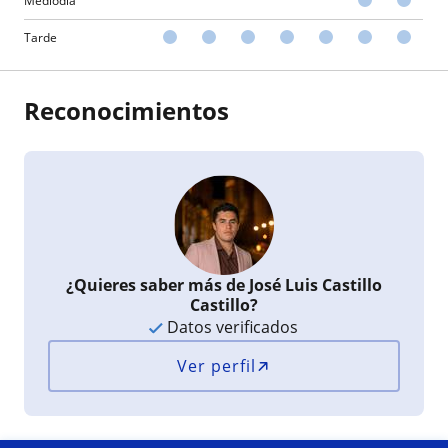
Mediodía
Tarde
Reconocimientos
¿Quieres saber más de José Luis Castillo
Castillo?
Datos verificados
Ver perfil