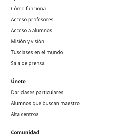
Cómo funciona
Acceso profesores
Acceso a alumnos
Misión y visión
Tusclases en el mundo
Sala de prensa
Únete
Dar clases particulares
Alumnos que buscan maestro
Alta centros
Comunidad