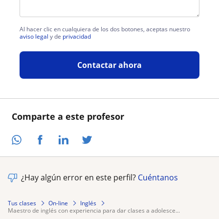
Al hacer clic en cualquiera de los dos botones, aceptas nuestro
aviso legal
y de
privacidad
Contactar ahora
Comparte a este profesor
¿Hay algún error en este perfil?
Cuéntanos
Tus clases
On-line
Inglés
maestro de inglés con experiencia para dar clases a adolesce...