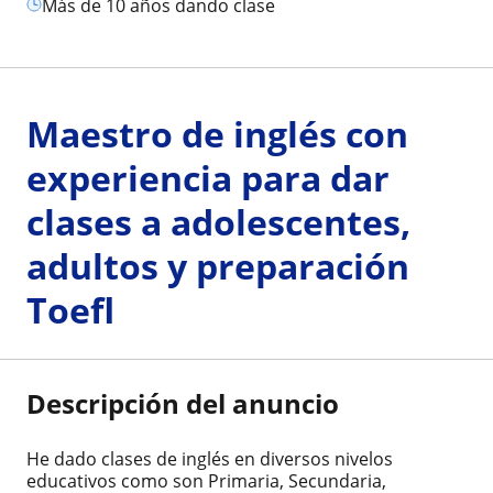
más de 10 años dando clase
Maestro de inglés con
experiencia para dar
clases a adolescentes,
adultos y preparación
Toefl
Descripción del anuncio
He dado clases de inglés en diversos nivelos
educativos como son Primaria, Secundaria,