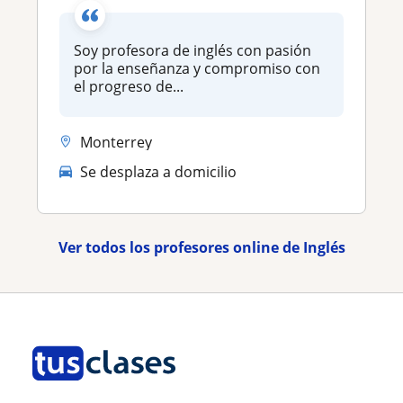
Soy profesora de inglés con pasión
por la enseñanza y compromiso con
el progreso de...
Monterrey
Se desplaza a domicilio
Ver todos los profesores online de Inglés