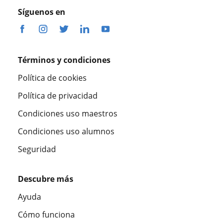
Síguenos en
Términos y condiciones
Política de cookies
Política de privacidad
Condiciones uso maestros
Condiciones uso alumnos
Seguridad
Descubre más
Ayuda
Cómo funciona