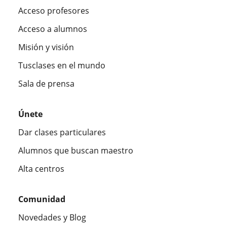
Acceso profesores
Acceso a alumnos
Misión y visión
Tusclases en el mundo
Sala de prensa
Únete
Dar clases particulares
Alumnos que buscan maestro
Alta centros
Comunidad
Novedades y Blog