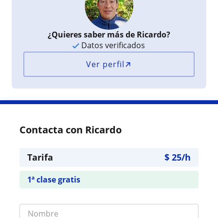
¿Quieres saber más de Ricardo?
Datos verificados
Ver perfil
Contacta con Ricardo
Tarifa
$
25
/h
1ª clase gratis