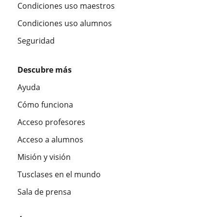
Condiciones uso maestros
Condiciones uso alumnos
Seguridad
Descubre más
Ayuda
Cómo funciona
Acceso profesores
Acceso a alumnos
Misión y visión
Tusclases en el mundo
Sala de prensa