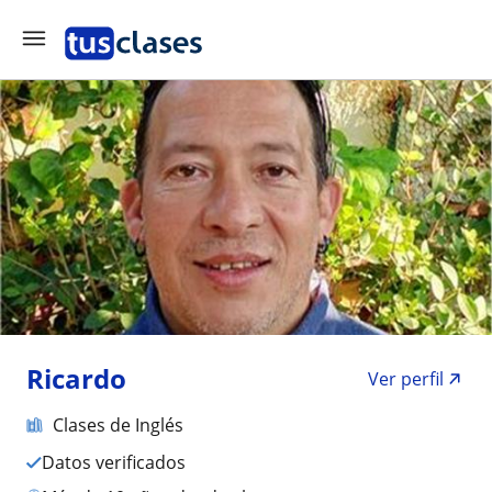
Ricardo
Ver perfil
Clases de Inglés
Datos verificados