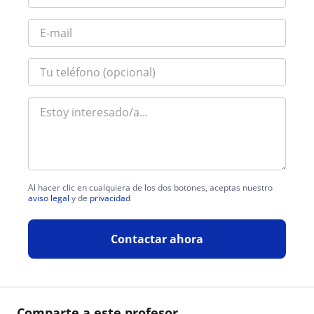
Al hacer clic en cualquiera de los dos botones, aceptas nuestro
aviso legal
y de
privacidad
Contactar ahora
Comparte a este profesor