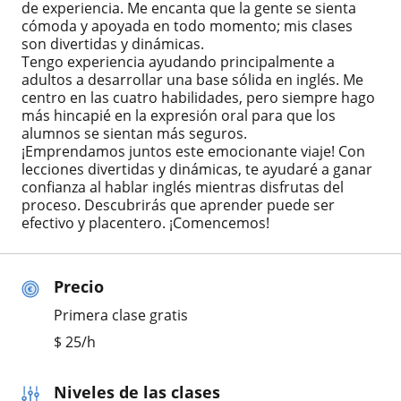
de experiencia. Me encanta que la gente se sienta
cómoda y apoyada en todo momento; mis clases
son divertidas y dinámicas.
Tengo experiencia ayudando principalmente a
adultos a desarrollar una base sólida en inglés. Me
centro en las cuatro habilidades, pero siempre hago
más hincapié en la expresión oral para que los
alumnos se sientan más seguros.
¡Emprendamos juntos este emocionante viaje! Con
lecciones divertidas y dinámicas, te ayudaré a ganar
confianza al hablar inglés mientras disfrutas del
proceso. Descubrirás que aprender puede ser
efectivo y placentero. ¡Comencemos!
Precio
Primera clase gratis
$
25
/h
Niveles de las clases