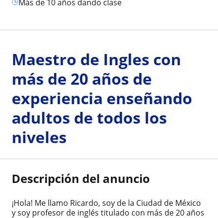
más de 10 años dando clase
Maestro de Ingles con
más de 20 años de
experiencia enseñando
adultos de todos los
niveles
Descripción del anuncio
¡Hola! Me llamo Ricardo, soy de la Ciudad de México
y soy profesor de inglés titulado con más de 20 años