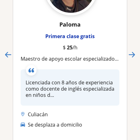
Paloma
Primera clase gratis
$
25
/h
Maestro de apoyo escolar especializado en niños
Licenciada con 8 años de experiencia
como docente de inglés especializada
en niños d...
Culiacán
Se desplaza a domicilio