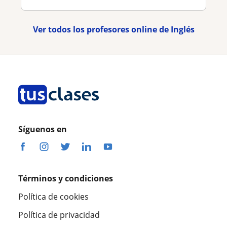
Ver todos los profesores online de Inglés
Síguenos en
Términos y condiciones
Política de cookies
Política de privacidad