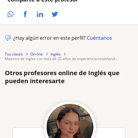
¿Hay algún error en este perfil?
Cuéntanos
Tus clases
On-line
Inglés
maestro de ingles con más de 20 años de experiencia enseñand...
Otros profesores online de Inglés que
pueden interesarte