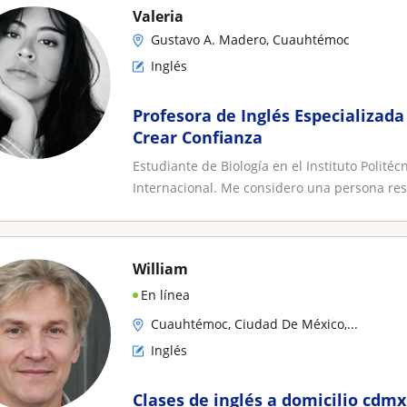
Valeria
Gustavo A. Madero, Cuauhtémoc
Inglés
Profesora de Inglés Especializada
Crear Confianza
Estudiante de Biología en el Instituto Polité
Internacional. Me considero una persona res
William
En línea
Cuauhtémoc, Ciudad De México,...
Inglés
Clases de inglés a domicilio cdmx