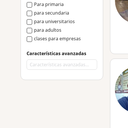
Para primaria
para secundaria
para universitarios
para adultos
clases para empresas
Características avanzadas