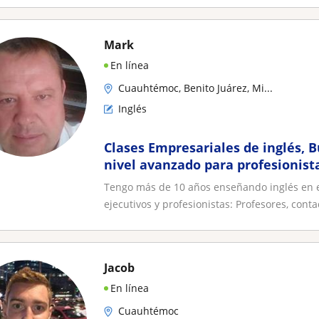
Mark
En línea
Cuauhtémoc, Benito Juárez, Mi...
Inglés
Clases Empresariales de inglés, B
nivel avanzado para profesionist
Nativo
Tengo más de 10 años enseñando inglés en e
ejecutivos y profesionistas: Profesores, contad
Jacob
En línea
Cuauhtémoc