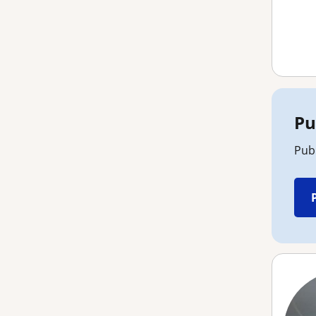
Pu
Pub