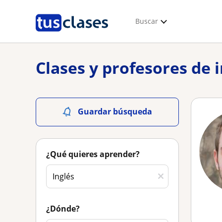
Buscar
Clases y profesores de
Guardar búsqueda
¿Qué quieres aprender?
¿Dónde?