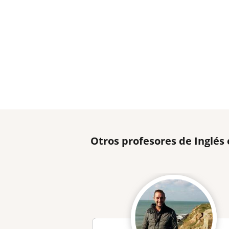
Otros profesores de Inglés