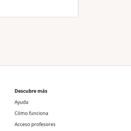
Descubre más
Ayuda
Cómo funciona
Acceso profesores