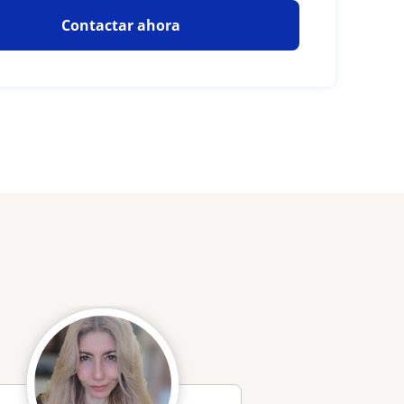
Contactar ahora