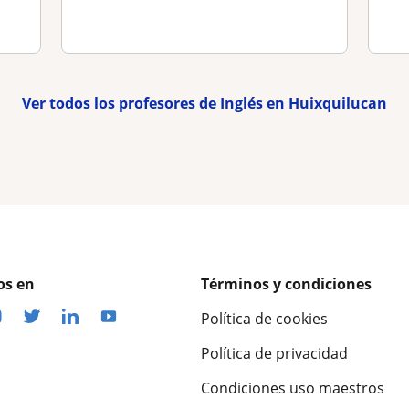
Ver todos los profesores de Inglés en Huixquilucan
os en
Términos y condiciones
Política de cookies
Política de privacidad
Condiciones uso maestros