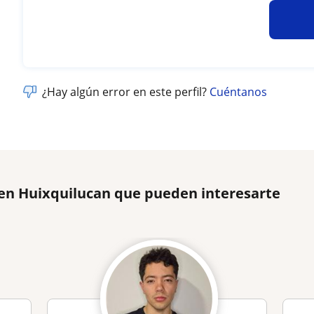
¿Hay algún error en este perfil?
Cuéntanos
 en Huixquilucan que pueden interesarte