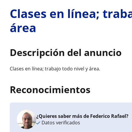
Clases en línea; trab
área
Descripción del anuncio
Clases en línea; trabajo todo nivel y área.
Reconocimientos
¿Quieres saber más de Federico Rafael?
Datos verificados