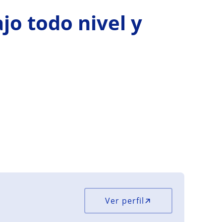
ajo todo nivel y
Ver perfil