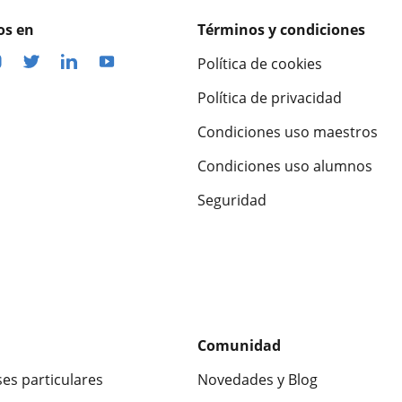
os en
Términos y condiciones
Política de cookies
Política de privacidad
Condiciones uso maestros
Condiciones uso alumnos
Seguridad
Comunidad
ses particulares
Novedades y Blog