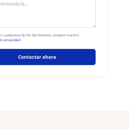
 en cualquiera de los dos botones, aceptas nuestro
de
privacidad
Contactar ahora