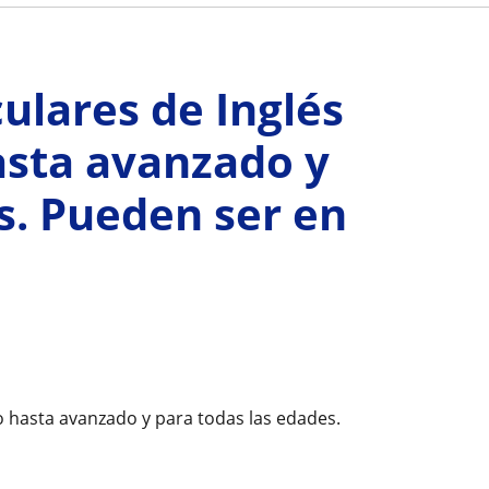
ulares de Inglés
asta avanzado y
s. Pueden ser en
co hasta avanzado y para todas las edades.