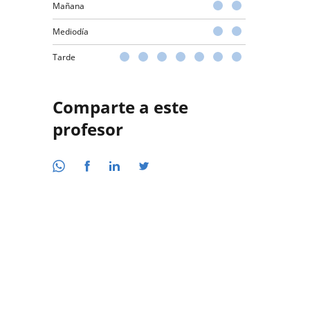
Mañana
Mediodía
Tarde
Comparte a este
profesor