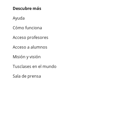
Descubre más
Ayuda
Cómo funciona
Acceso profesores
Acceso a alumnos
Misión y visión
Tusclases en el mundo
Sala de prensa