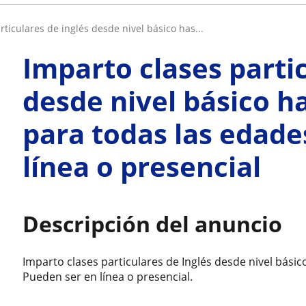
rticulares de inglés desde nivel básico has...
Imparto clases partic
desde nivel básico h
para todas las edade
línea o presencial
Descripción del anuncio
Imparto clases particulares de Inglés desde nivel bási
Pueden ser en línea o presencial.