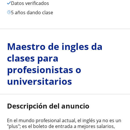
Datos verificados
5 años dando clase
Maestro de ingles da
clases para
profesionistas o
universitarios
Descripción del anuncio
En el mundo profesional actual, el inglés ya no es un
"plus"; es el boleto de entrada a mejores salarios,