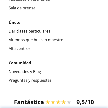
Sala de prensa
Únete
Dar clases particulares
Alumnos que buscan maestro
Alta centros
Comunidad
Novedades y Blog
Preguntas y respuestas
Fantástica
★★★★★
9,5/10