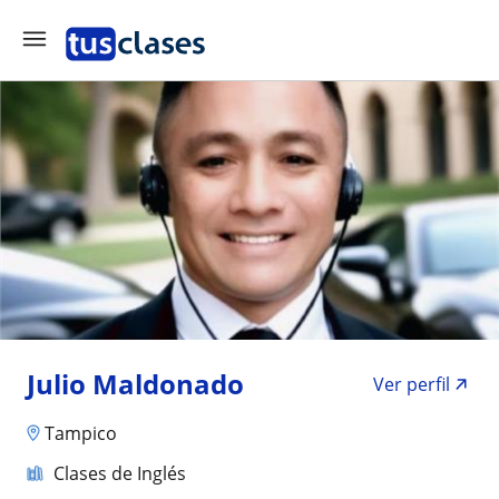
Julio Maldonado
Ver perfil
Tampico
Clases de Inglés