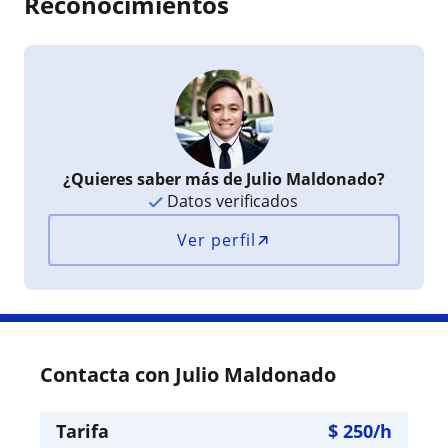
Reconocimientos
¿Quieres saber más de Julio Maldonado?
Datos verificados
Ver perfil
Contacta con Julio Maldonado
Tarifa
$
250
/h