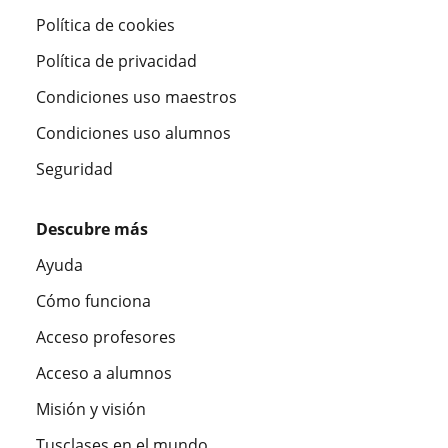
Política de cookies
Política de privacidad
Condiciones uso maestros
Condiciones uso alumnos
Seguridad
Descubre más
Ayuda
Cómo funciona
Acceso profesores
Acceso a alumnos
Misión y visión
Tusclases en el mundo