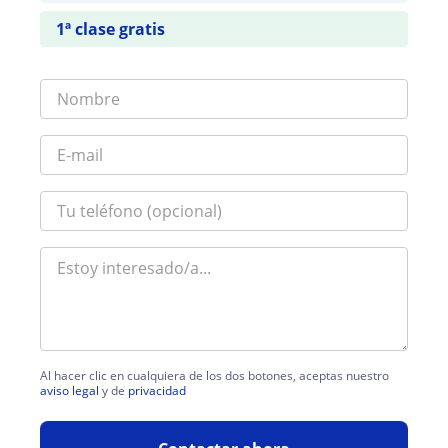
1ª clase gratis
Al hacer clic en cualquiera de los dos botones, aceptas nuestro
aviso legal
y de
privacidad