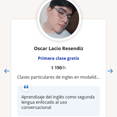
Oscar Lacio Resendiz
Primera clase gratis
$
150
/h
Clases particulares de ingles en modalidad presencial o en linea
Aprendizaje del inglés como segunda
lengua enfocado al uso
conversacional