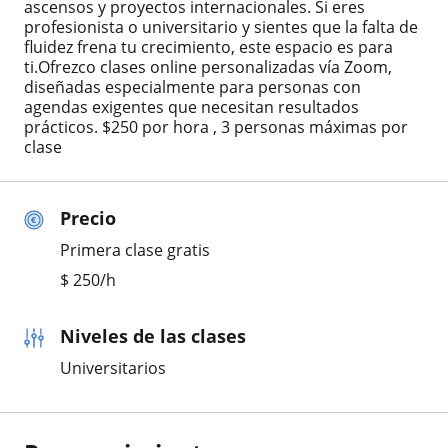
ascensos y proyectos internacionales. Si eres
profesionista o universitario y sientes que la falta de
fluidez frena tu crecimiento, este espacio es para
ti.Ofrezco clases online personalizadas vía Zoom,
diseñadas especialmente para personas con
agendas exigentes que necesitan resultados
prácticos. $250 por hora , 3 personas máximas por
clase
Precio
Primera clase gratis
$
250
/h
Niveles de las clases
Universitarios