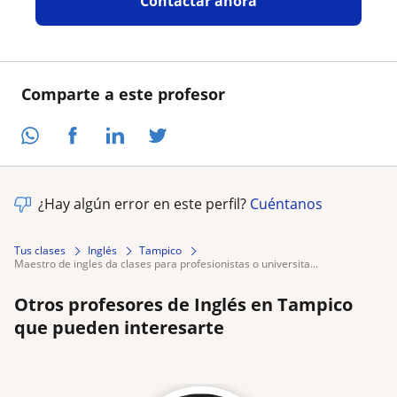
Contactar ahora
Comparte a este profesor
¿Hay algún error en este perfil?
Cuéntanos
Tus clases
Inglés
Tampico
maestro de ingles da clases para profesionistas o universita...
Otros profesores de Inglés en Tampico
que pueden interesarte