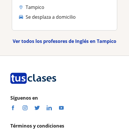
Tampico
Se desplaza a domicilio
Ver todos los profesores de Inglés en Tampico
Síguenos en
Términos y condiciones