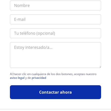
Al hacer clic en cualquiera de los dos botones, aceptas nuestro
aviso legal
y de
privacidad
Contactar ahora