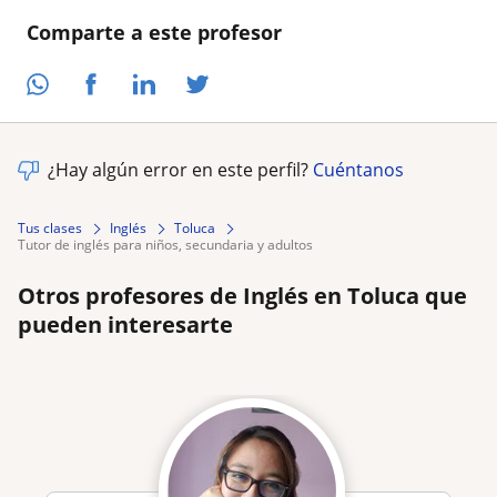
Comparte a este profesor
¿Hay algún error en este perfil?
Cuéntanos
Tus clases
Inglés
Toluca
tutor de inglés para niños, secundaria y adultos
Otros profesores de Inglés en Toluca que
pueden interesarte