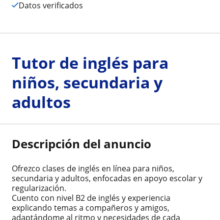
Datos verificados
Tutor de inglés para
niños, secundaria y
adultos
Descripción del anuncio
Ofrezco clases de inglés en línea para niños,
secundaria y adultos, enfocadas en apoyo escolar y
regularización.
Cuento con nivel B2 de inglés y experiencia
explicando temas a compañeros y amigos,
adaptándome al ritmo y necesidades de cada