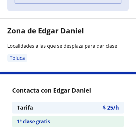
Zona de Edgar Daniel
Localidades a las que se desplaza para dar clase
Toluca
Contacta con Edgar Daniel
Tarifa
$
25
/h
1ª clase gratis