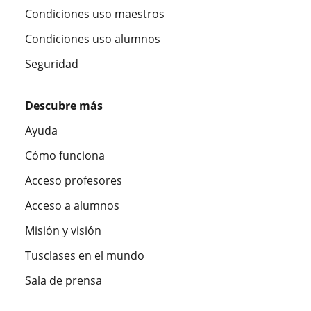
Condiciones uso maestros
Condiciones uso alumnos
Seguridad
Descubre más
Ayuda
Cómo funciona
Acceso profesores
Acceso a alumnos
Misión y visión
Tusclases en el mundo
Sala de prensa