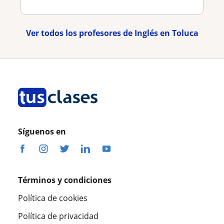
Ver todos los profesores de Inglés en Toluca
Síguenos en
Términos y condiciones
Política de cookies
Política de privacidad