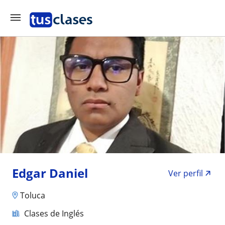
Edgar Daniel
Ver perfil
Toluca
Clases de Inglés