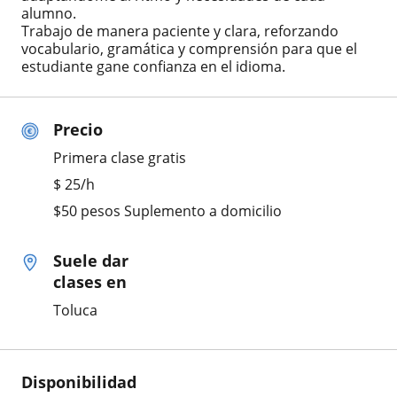
alumno.
Trabajo de manera paciente y clara, reforzando
vocabulario, gramática y comprensión para que el
estudiante gane confianza en el idioma.
Precio
Primera clase gratis
$
25
/h
$50 pesos Suplemento a domicilio
Suele dar
clases en
Toluca
Disponibilidad