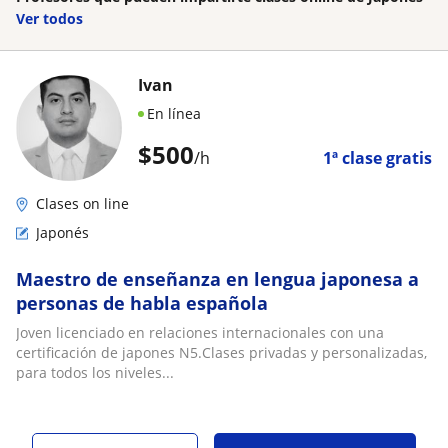
Ver todos
Ivan
En línea
$
500
/h
1ª clase gratis
Clases on line
Japonés
Maestro de enseñanza en lengua japonesa a
personas de habla española
Joven licenciado en relaciones internacionales con una
certificación de japones N5.Clases privadas y personalizadas,
para todos los niveles...