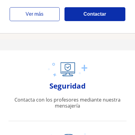
ver más
Contactar
Seguridad
Contacta con los profesores mediante nuestra
mensajería