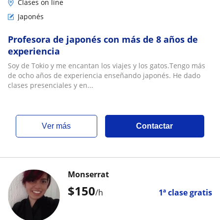
Clases on line
Japonés
Profesora de japonés con más de 8 años de
experiencia
Soy de Tokio y me encantan los viajes y los gatos.Tengo más
de ocho años de experiencia enseñando japonés. He dado
clases presenciales y en...
ver más
Contactar
Monserrat
$
150
/h
1ª clase gratis