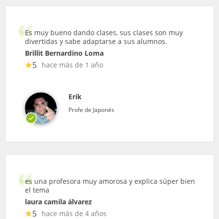
Es muy bueno dando clases, sus clases son muy
divertidas y sabe adaptarse a sus alumnos.
Brillit Bernardino Loma
5
hace más de 1 año
Erik
Profe de Japonés
es una profesora muy amorosa y explica súper bien
el tema
laura camila álvarez
5
hace más de 4 años