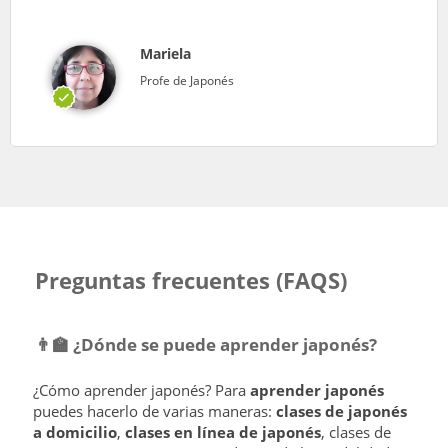
Mariela
Profe de Japonés
Preguntas frecuentes (FAQS)
👨‍🏫 ¿Dónde se puede aprender japonés?
¿Cómo aprender japonés? Para
aprender japonés
puedes hacerlo de varias maneras:
clases de japonés
a domicilio
,
clases en línea de japonés
, clases de