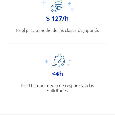
$ 127/h
Es el precio medio de las clases de Japonés
<4h
Es el tiempo medio de respuesta a las
solicitudes