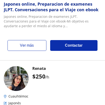
Japones online, Preparacion de examenes
JLPT. Conversaciones para el Viaje con ebook
Japones online, Preparacion de examenes JLPT.
Conversaciones para el Viaje con ebook-Mi objetivo es
ayudarte a perder el miedo al idioma y...
ver más
Contactar
Renata
$
250
/h
Cuauhtémoc
Japonés