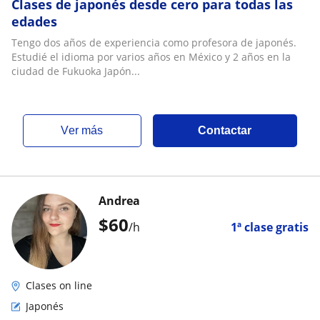
Clases de japonés desde cero para todas las
edades
Tengo dos años de experiencia como profesora de japonés.
Estudié el idioma por varios años en México y 2 años en la
ciudad de Fukuoka Japón...
ver más
Contactar
Andrea
$
60
/h
1ª clase gratis
Clases on line
Japonés