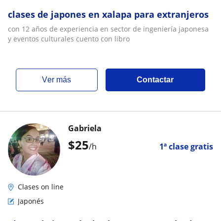
clases de japones en xalapa para extranjeros
con 12 años de experiencia en sector de ingeniería japonesa
y eventos culturales cuento con libro
ver más
Contactar
Gabriela
$
25
/h
1ª clase gratis
Clases on line
Japonés