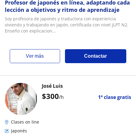
Profesor de japonés en línea, adaptando cada
lección a objetivos y ritmo de aprendizaje
Soy profesora de japonés y traductora con experiencia
viviendo y trabajando en Japón, certificada con nivel JLPT N2.
Enseño con explicacion...
ver más
Contactar
José Luis
$
300
/h
1ª clase gratis
Clases on line
Japonés