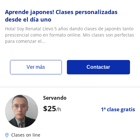
Aprende japones! Clases personalizadas
desde el día uno
Hola! Soy Renata! Llevo 5 años dando clases de japonés tanto
prescencial como en formato online. Mis clases son perfectas
para comenzar el...
ver más
Contactar
Servando
$
25
/h
1ª clase gratis
Clases on line