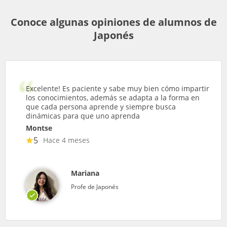
Conoce algunas opiniones de alumnos de
Japonés
Excelente! Es paciente y sabe muy bien cómo impartir
los conocimientos, además se adapta a la forma en
que cada persona aprende y siempre busca
dinámicas para que uno aprenda
Montse
5
Hace 4 meses
Mariana
Profe de Japonés