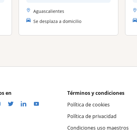
Aguascalientes
Se desplaza a domicilio
os en
Términos y condiciones
Política de cookies
Política de privacidad
Condiciones uso maestros