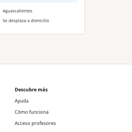
Aguascalientes
Se desplaza a domicilio
Descubre más
Ayuda
Cómo funciona
Acceso profesores