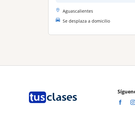
Aguascalientes
Se desplaza a domicilio
Síguen