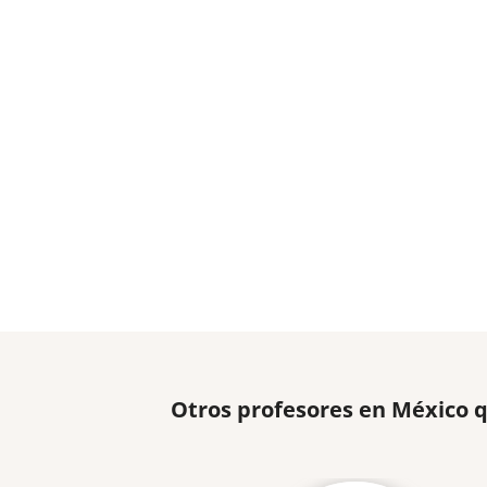
Otros profesores en México 