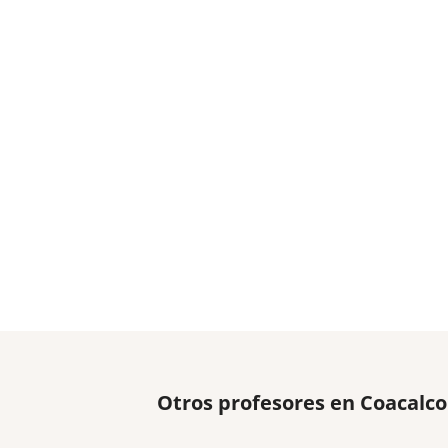
Otros profesores en Coacalc