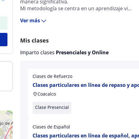
manera significativa.
Mi metodología se centra en un aprendizaje vi...
Ver más
Mis clases
Imparto clases
Presenciales y Online
Clases de Refuerzo
Clases particulares en línea de repaso y ap
Coacalco
Clase Presencial
Clases de Español
Clases particulares en línea de español, a