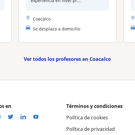
experiencia en nivel pr...
Coacalco
Se desplaza a domicilio
Ver todos los profesores en Coacalco
os en
Términos y condiciones
Política de cookies
Política de privacidad