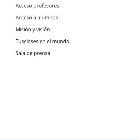
Acceso profesores
Acceso a alumnos
Misión y visión
Tusclases en el mundo
Sala de prensa