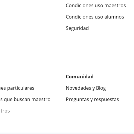
Condiciones uso maestros
Condiciones uso alumnos
Seguridad
Comunidad
ses particulares
Novedades y Blog
s que buscan maestro
Preguntas y respuestas
ntros