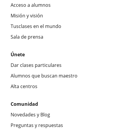
Acceso a alumnos
Misión y visión
Tusclases en el mundo
Sala de prensa
Únete
Dar clases particulares
Alumnos que buscan maestro
Alta centros
Comunidad
Novedades y Blog
Preguntas y respuestas