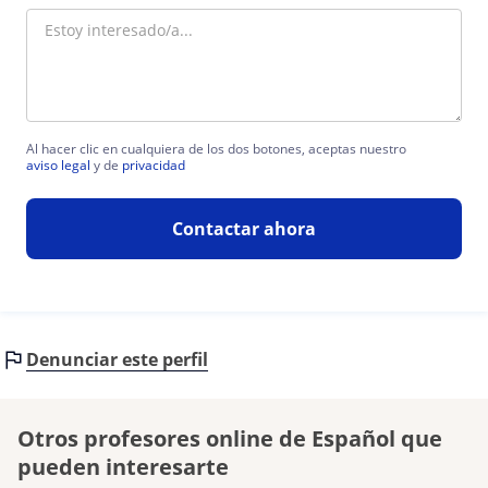
Al hacer clic en cualquiera de los dos botones, aceptas nuestro
aviso legal
y de
privacidad
Contactar ahora
Denunciar este perfil
Otros profesores online de Español que
pueden interesarte