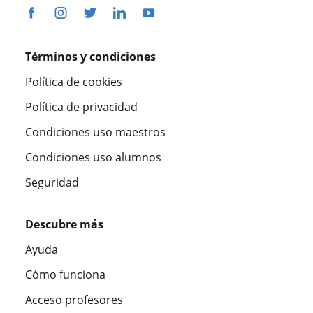
Términos y condiciones
Política de cookies
Política de privacidad
Condiciones uso maestros
Condiciones uso alumnos
Seguridad
Descubre más
Ayuda
Cómo funciona
Acceso profesores