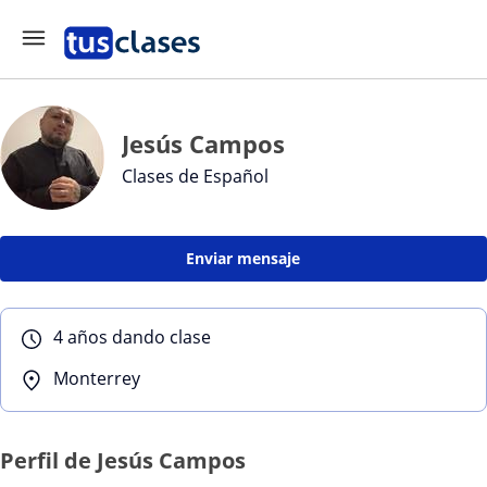
Jesús Campos
Clases de Español
Enviar mensaje
4 años dando clase
Monterrey
Perfil de Jesús Campos