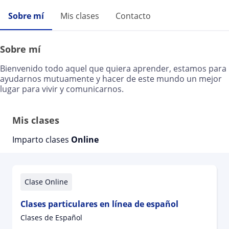
Sobre mí
Mis clases
Contacto
Sobre mí
Bienvenido todo aquel que quiera aprender, estamos para
ayudarnos mutuamente y hacer de este mundo un mejor
lugar para vivir y comunicarnos.
Mis clases
Imparto clases
Online
Clase Online
Clases particulares en línea de español
Clases de Español