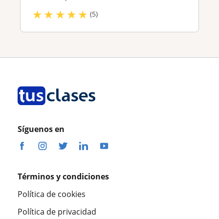
★
★
★
★
★
(5)
Síguenos en
Términos y condiciones
Política de cookies
Política de privacidad