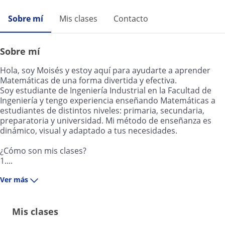
Sobre mí
Mis clases
Contacto
Sobre mí
Hola, soy Moisés y estoy aquí para ayudarte a aprender
Matemáticas de una forma divertida y efectiva.
Soy estudiante de Ingeniería Industrial en la Facultad de
Ingeniería y tengo experiencia enseñando Matemáticas a
estudiantes de distintos niveles: primaria, secundaria,
preparatoria y universidad. Mi método de enseñanza es
dinámico, visual y adaptado a tus necesidades.
¿Cómo son mis clases?
1....
Ver más
Mis clases