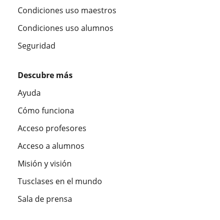
Condiciones uso maestros
Condiciones uso alumnos
Seguridad
Descubre más
Ayuda
Cómo funciona
Acceso profesores
Acceso a alumnos
Misión y visión
Tusclases en el mundo
Sala de prensa