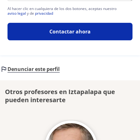
Al hacer clic en cualquiera de los dos botones, aceptas nuestro
aviso legal
y de
privacidad
Contactar ahora
Denunciar este perfil
Otros profesores en Iztapalapa que
pueden interesarte