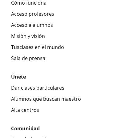
Cómo funciona
Acceso profesores
Acceso a alumnos
Misión y visión
Tusclases en el mundo
Sala de prensa
Únete
Dar clases particulares
Alumnos que buscan maestro
Alta centros
Comunidad