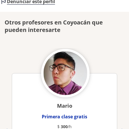
Denunciar este perfil
Otros profesores en Coyoacán que
pueden interesarte
Mario
Primera clase gratis
$
300
/h