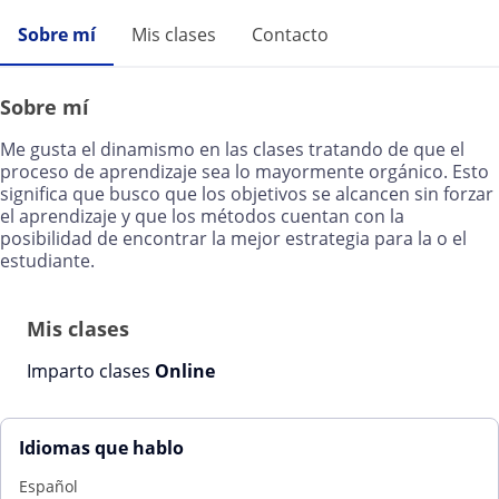
Sobre mí
Mis clases
Contacto
Sobre mí
Me gusta el dinamismo en las clases tratando de que el
proceso de aprendizaje sea lo mayormente orgánico. Esto
significa que busco que los objetivos se alcancen sin forzar
el aprendizaje y que los métodos cuentan con la
posibilidad de encontrar la mejor estrategia para la o el
estudiante.
Mis clases
Imparto clases
Online
Idiomas que hablo
Español