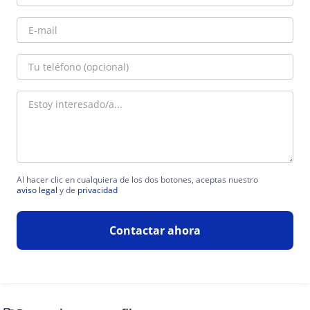
Al hacer clic en cualquiera de los dos botones, aceptas nuestro
aviso legal
y de
privacidad
Contactar ahora