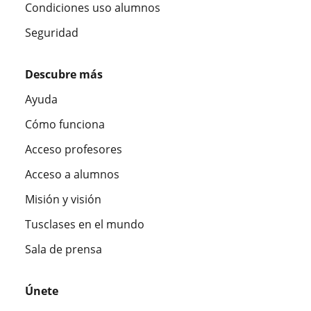
Condiciones uso alumnos
Seguridad
Descubre más
Ayuda
Cómo funciona
Acceso profesores
Acceso a alumnos
Misión y visión
Tusclases en el mundo
Sala de prensa
Únete