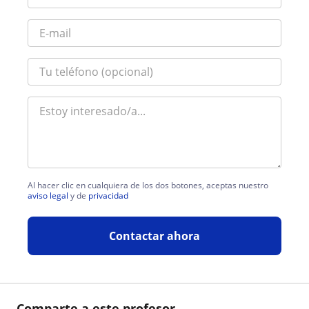
Al hacer clic en cualquiera de los dos botones, aceptas nuestro
aviso legal
y de
privacidad
Contactar ahora
Comparte a este profesor