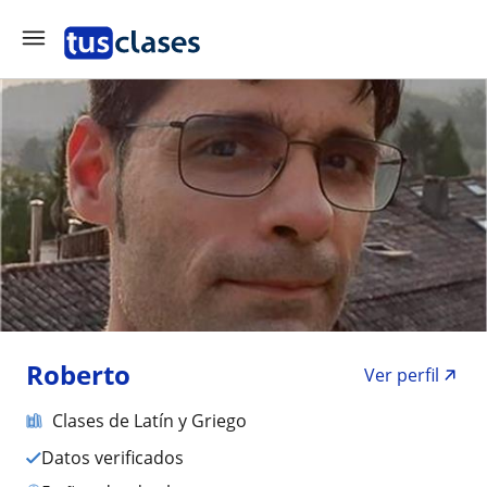
Roberto
Ver perfil
Clases de Latín y Griego
Datos verificados