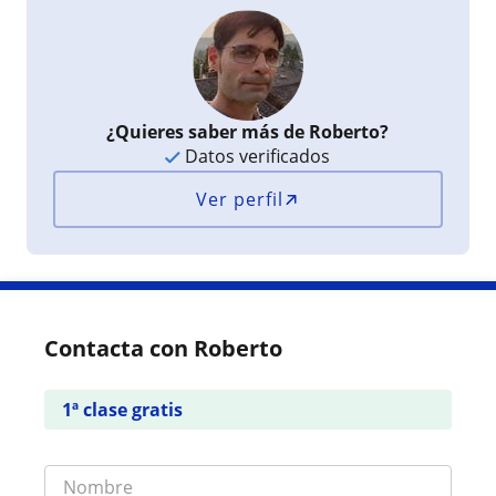
¿Quieres saber más de Roberto?
Datos verificados
Ver perfil
Contacta con Roberto
1ª clase gratis