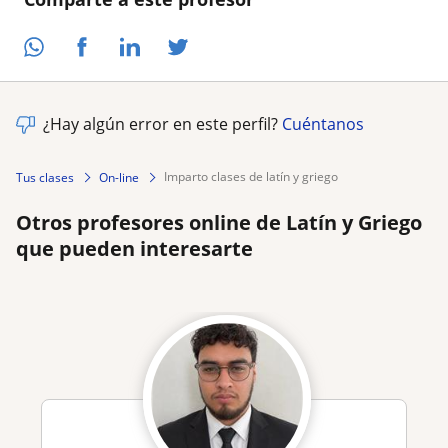
¿Hay algún error en este perfil?
Cuéntanos
imparto clases de latín y griego
Tus clases
On-line
Otros profesores online de Latín y Griego
que pueden interesarte