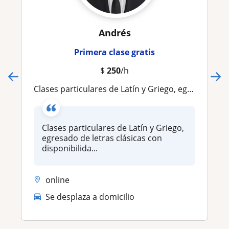
Andrés
Primera clase gratis
$
250
/h
Clases particulares de Latín y Griego, egresado de letras clásicas con disponibilidad de horario
Clases particulares de Latín y Griego,
egresado de letras clásicas con
disponibilida...
online
Se desplaza a domicilio