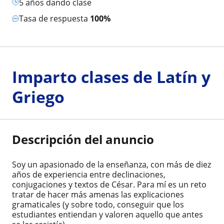
5 años dando clase
Tasa de respuesta
100%
Imparto clases de Latín y
Griego
Descripción del anuncio
Soy un apasionado de la enseñanza, con más de diez
años de experiencia entre declinaciones,
conjugaciones y textos de César. Para mí es un reto
tratar de hacer más amenas las explicaciones
gramaticales (y sobre todo, conseguir que los
estudiantes entiendan y valoren aquello que antes