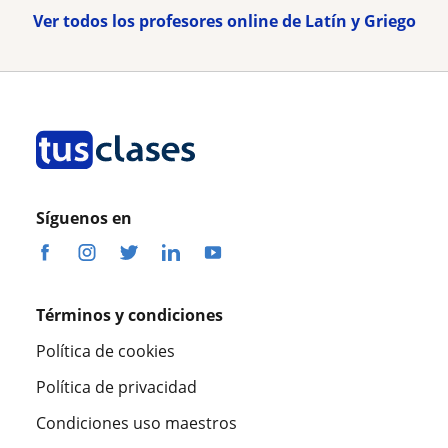
Ver todos los profesores online de Latín y Griego
Síguenos en
Términos y condiciones
Política de cookies
Política de privacidad
Condiciones uso maestros