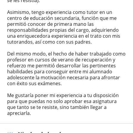
se les resistía).
Asimismo, tengo experiencia como tutor en un
centro de educación secundaria, función que me
permitió conocer de primera mano las
responsabilidades propias del cargo, adquiriendo
una enriquecedora experiencia en el trato con mis
tutorandos, así como con sus padres.
Del mismo modo, el hecho de haber trabajado como
profesor en cursos de verano de recuperación y
refuerzo me permitió desarrollar las pertinentes
habilidades para conseguir entre mi alumnado
adolescente la motivación necesaria para afrontar
con éxito sus exámenes.
Me gustaría poner mi experiencia a tu disposición
para que puedas no solo aprobar esa asignatura
que tanto se te resiste, sino también llegar a
apreciarla.