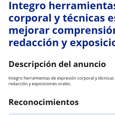
Integro herramienta
corporal y técnicas 
mejorar comprensión
redacción y exposici
Descripción del anuncio
Integro herramientas de expresión corporal y técnicas
redacción y exposiciones orales.
Reconocimientos