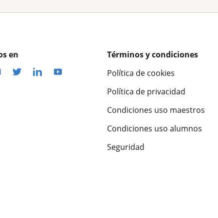
os en
Términos y condiciones
Política de cookies
Política de privacidad
Condiciones uso maestros
Condiciones uso alumnos
Seguridad