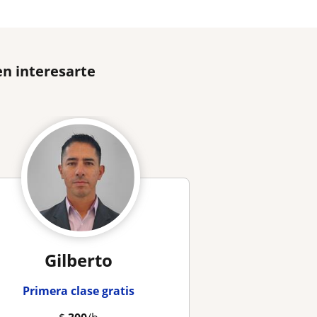
en interesarte
Gilberto
Primera clase gratis