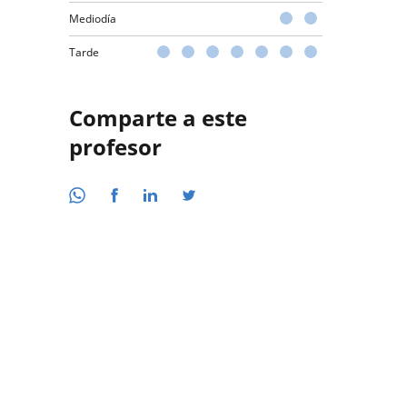
Mediodía
Tarde
Comparte a este
profesor