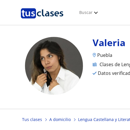
Buscar
Valeria
Puebla
Clases de Len
Datos verifica
Tus clases
A domicilio
Lengua Castellana y Litera