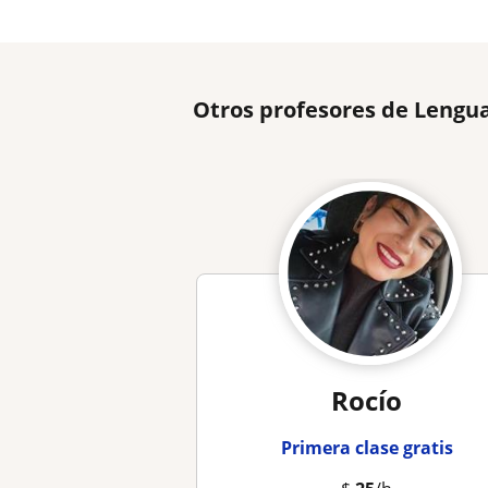
Otros profesores de Lengua
Rocío
Primera clase gratis