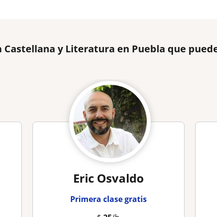
 Castellana y Literatura en Puebla que pued
Eric Osvaldo
Primera clase gratis