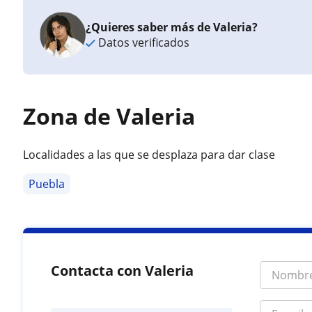
¿Quieres saber más de Valeria?
Datos verificados
Zona de Valeria
Localidades a las que se desplaza para dar clase
Puebla
Contacta con Valeria