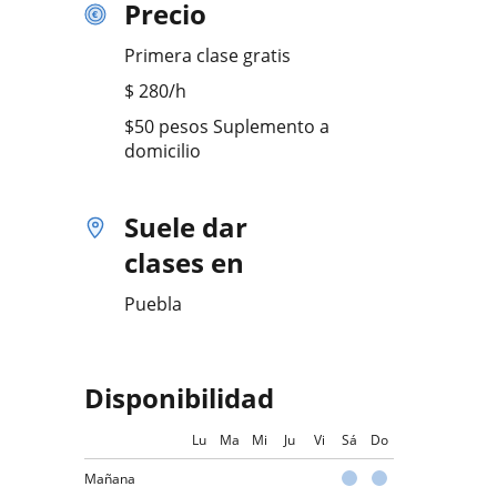
Precio
Primera clase gratis
$
280
/h
$50 pesos Suplemento a
domicilio
Suele dar
clases en
Puebla
Disponibilidad
Lu
Ma
Mi
Ju
Vi
Sá
Do
Mañana