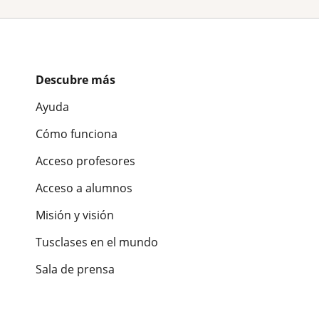
Descubre más
Ayuda
Cómo funciona
Acceso profesores
Acceso a alumnos
Misión y visión
Tusclases en el mundo
Sala de prensa