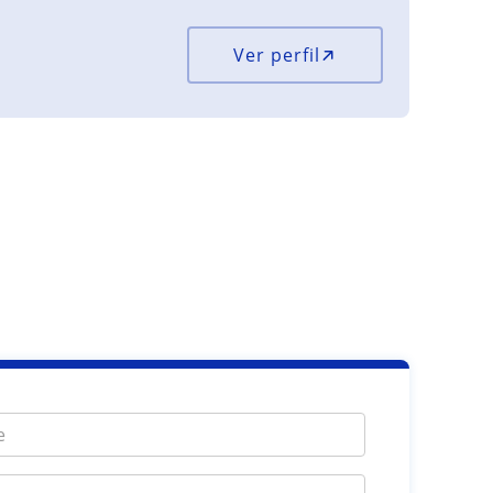
Ver perfil