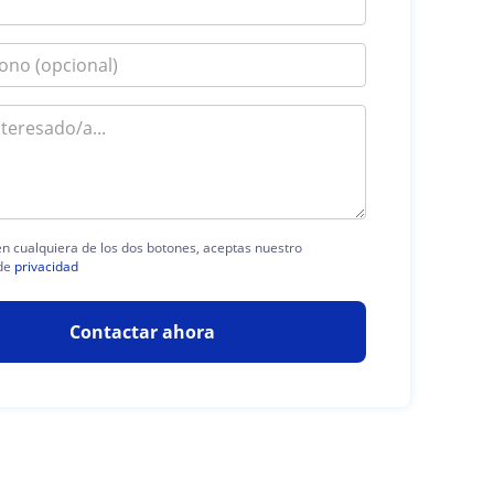
 en cualquiera de los dos botones, aceptas nuestro
de
privacidad
Contactar ahora