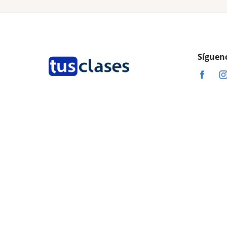
Síguen