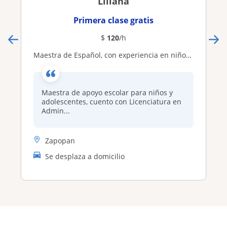
Liliana
Primera clase gratis
$
120
/h
Maestra de Español, con experiencia en niños y adolescentes
Maestra de apoyo escolar para niños y
adolescentes, cuento con Licenciatura en
Admin...
Zapopan
Se desplaza a domicilio