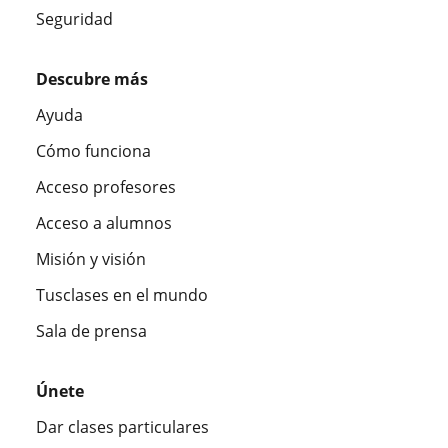
Seguridad
Descubre más
Ayuda
Cómo funciona
Acceso profesores
Acceso a alumnos
Misión y visión
Tusclases en el mundo
Sala de prensa
Únete
Dar clases particulares