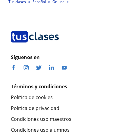
Tus clases
Español
On-line
Profesora Lilibeth Guadalupe Villegas Lucas
Síguenos en
Términos y condiciones
Política de cookies
Política de privacidad
Condiciones uso maestros
Condiciones uso alumnos