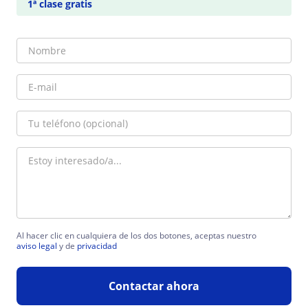
1ª clase gratis
Al hacer clic en cualquiera de los dos botones, aceptas nuestro
aviso legal
y de
privacidad
Contactar ahora