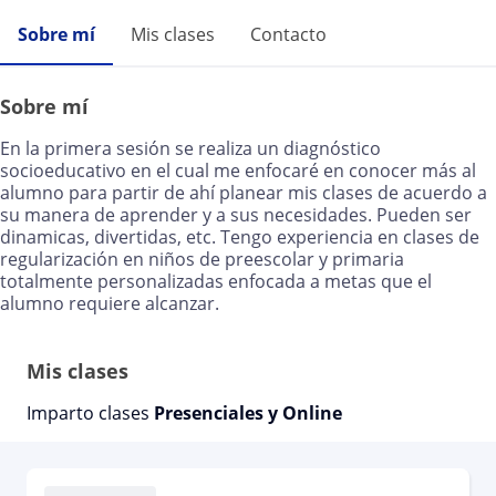
Sobre mí
Mis clases
Contacto
Sobre mí
En la primera sesión se realiza un diagnóstico
socioeducativo en el cual me enfocaré en conocer más al
alumno para partir de ahí planear mis clases de acuerdo a
su manera de aprender y a sus necesidades. Pueden ser
dinamicas, divertidas, etc. Tengo experiencia en clases de
regularización en niños de preescolar y primaria
totalmente personalizadas enfocada a metas que el
alumno requiere alcanzar.
Mis clases
Imparto clases
Presenciales y Online