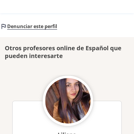
Denunciar este perfil
Otros profesores online de Español que
pueden interesarte