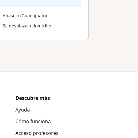
Abasolo (Guanajuato)
Se desplaza a domicilio
Descubre más
Ayuda
Cómo funciona
Acceso profesores