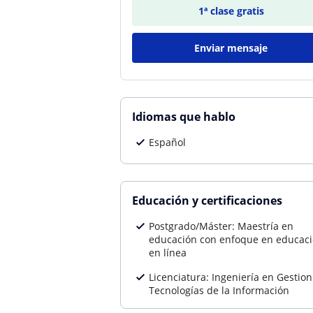
1ª clase gratis
Enviar mensaje
Idiomas que hablo
Español
Educación y certificaciones
Postgrado/Máster: Maestría en
educación con enfoque en educac
en línea
Licenciatura: Ingeniería en Gestion
Tecnologías de la Información