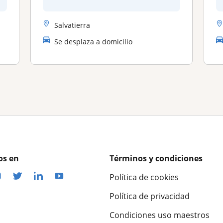
Salvatierra
Se desplaza a domicilio
os en
Términos y condiciones
Política de cookies
Política de privacidad
Condiciones uso maestros