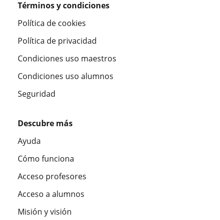
Términos y condiciones
Política de cookies
Política de privacidad
Condiciones uso maestros
Condiciones uso alumnos
Seguridad
Descubre más
Ayuda
Cómo funciona
Acceso profesores
Acceso a alumnos
Misión y visión