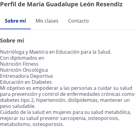
Perfil de Maria Guadalupe León Resendiz
Sobre mí
Mis clases
Contacto
Sobre mí
Nutrióloga y Maestra en Educación para la Salud.
Con diplomados en
Nutrición Fitness
Nutrición Oncológica
Entrenadora Deportiva
Educación en Diabetes
Mi objetivo es empoderar a las personas a cuidar su salud
para prevención y control de enfermedades crónicas como
diabetes tipo 2, hipertensión, dislipidemias, mantener un
peso saludable.
Cuidado de la salud en mujeres para su salud metabólica,
mejorar su salud prevenir sarcopenia, osteoporosis,
metabolismo, osteoporosis.