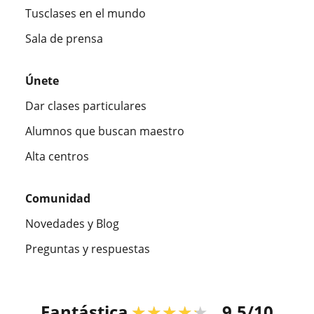
Tusclases en el mundo
Sala de prensa
Únete
Dar clases particulares
Alumnos que buscan maestro
Alta centros
Comunidad
Novedades y Blog
Preguntas y respuestas
Fantástica
★★★★★
9,5/10