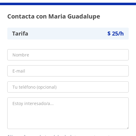
Contacta con Maria Guadalupe
Tarifa
$
25
/h