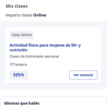
Mis clases
Imparto clases
Online
Clase Online
Actividad física para mujeres de 50+ y
nutrición
Clases de Entrenador personal
Tampico
$
25
/h
Ver anuncio
Idiomas que hablo