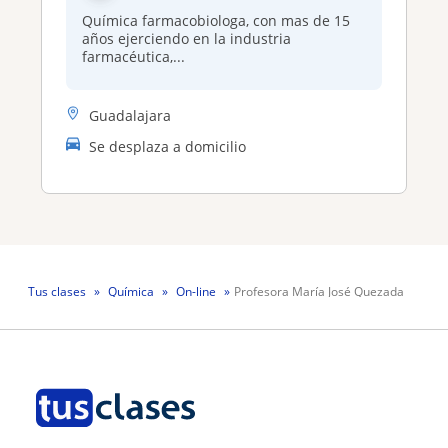
Química farmacobiologa, con mas de 15
años ejerciendo en la industria
farmacéutica,...
Guadalajara
Se desplaza a domicilio
Tus clases
Química
On-line
Profesora María José Quezada