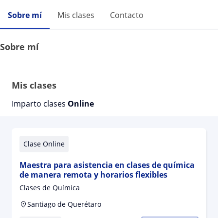
Sobre mí
Mis clases
Contacto
Sobre mí
Mis clases
Imparto clases
Online
Clase Online
Maestra para asistencia en clases de química
de manera remota y horarios flexibles
Clases de Química
Santiago de Querétaro