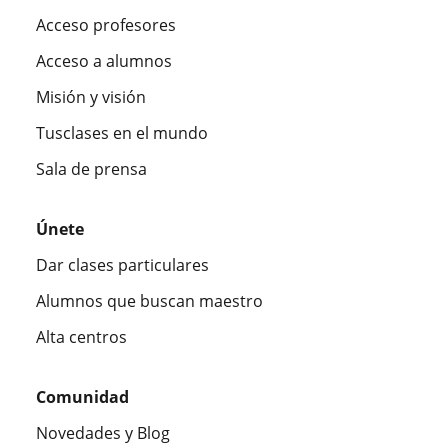
Acceso profesores
Acceso a alumnos
Misión y visión
Tusclases en el mundo
Sala de prensa
Únete
Dar clases particulares
Alumnos que buscan maestro
Alta centros
Comunidad
Novedades y Blog