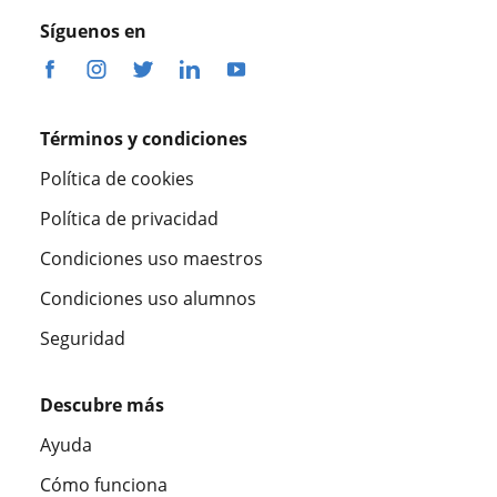
Síguenos en
Términos y condiciones
Política de cookies
Política de privacidad
Condiciones uso maestros
Condiciones uso alumnos
Seguridad
Descubre más
Ayuda
Cómo funciona