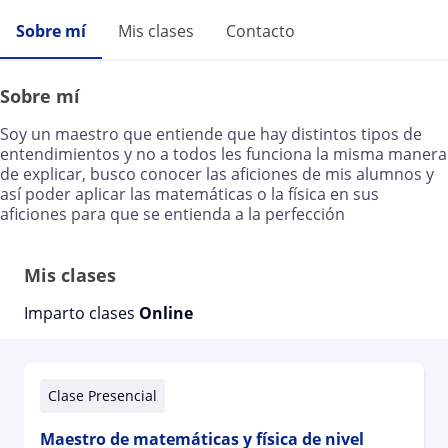
Sobre mí
Mis clases
Contacto
Sobre mí
Soy un maestro que entiende que hay distintos tipos de
entendimientos y no a todos les funciona la misma manera
de explicar, busco conocer las aficiones de mis alumnos y
así poder aplicar las matemáticas o la física en sus
aficiones para que se entienda a la perfección
Mis clases
Imparto clases
Online
Clase Presencial
Maestro de matemáticas y física de nivel