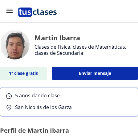
Martin Ibarra
Clases de Física, clases de Matemáticas,
clases de Secundaria
1ª clase gratis
Enviar mensaje
5 años dando clase
San Nicolás de los Garza
Perfil de Martin Ibarra