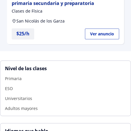
primaria secundaria y preparatoria
Clases de Física
San Nicolás de los Garza
$
25
/h
Ver anuncio
Nivel de las clases
Primaria
ESO
Universitarios
Adultos mayores