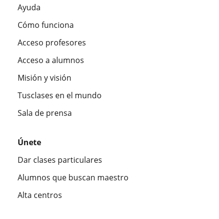
Ayuda
Cómo funciona
Acceso profesores
Acceso a alumnos
Misión y visión
Tusclases en el mundo
Sala de prensa
Únete
Dar clases particulares
Alumnos que buscan maestro
Alta centros