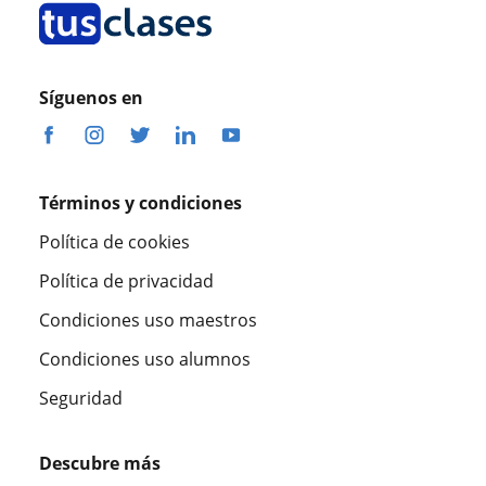
Síguenos en
Términos y condiciones
Política de cookies
Política de privacidad
Condiciones uso maestros
Condiciones uso alumnos
Seguridad
Descubre más