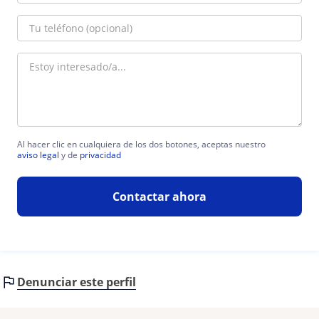
Al hacer clic en cualquiera de los dos botones, aceptas nuestro
aviso legal
y de
privacidad
Contactar ahora
Denunciar este perfil