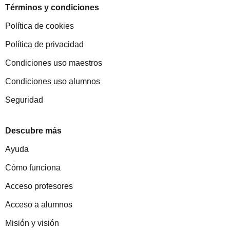
Términos y condiciones
Política de cookies
Política de privacidad
Condiciones uso maestros
Condiciones uso alumnos
Seguridad
Descubre más
Ayuda
Cómo funciona
Acceso profesores
Acceso a alumnos
Misión y visión