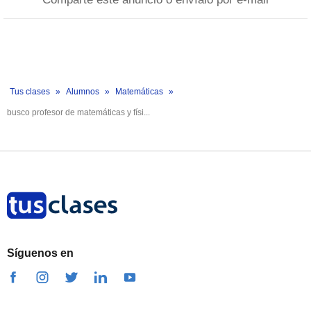
Tus clases
Alumnos
Matemáticas
busco profesor de matemáticas y físi...
Síguenos en