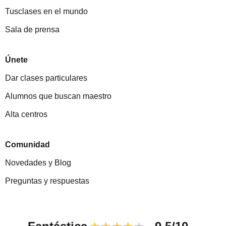
Tusclases en el mundo
Sala de prensa
Únete
Dar clases particulares
Alumnos que buscan maestro
Alta centros
Comunidad
Novedades y Blog
Preguntas y respuestas