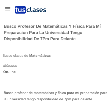
Busco Profesor De Matemáticas Y Física Para Mí
Preparación Para La Universidad Tengo
Disponibilidad De 7Pm Para Delante
Busco clases de
Matemáticas
Métodos
On-line
Busco profesor de matemáticas y física para mí preparación para
la universidad tengo disponibilidad de 7pm para delante