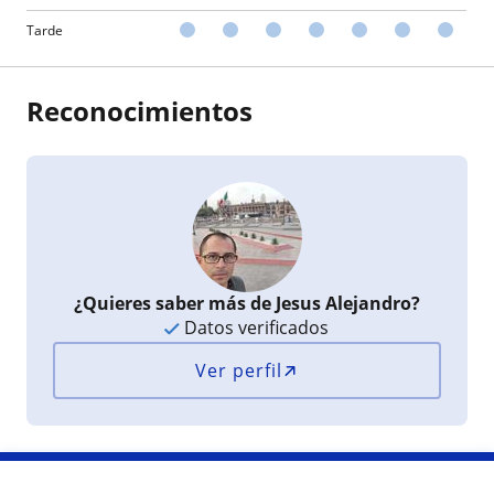
Tarde
Reconocimientos
¿Quieres saber más de Jesus Alejandro?
Datos verificados
Ver perfil