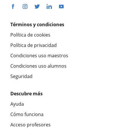
Términos y condiciones
Política de cookies
Política de privacidad
Condiciones uso maestros
Condiciones uso alumnos
Seguridad
Descubre más
Ayuda
Cómo funciona
Acceso profesores