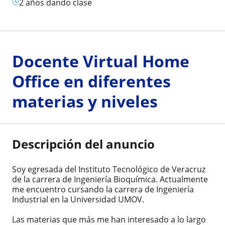
2 años dando clase
Docente Virtual Home
Office en diferentes
materias y niveles
Descripción del anuncio
Soy egresada del Instituto Tecnológico de Veracruz
de la carrera de Ingeniería Bioquímica. Actualmente
me encuentro cursando la carrera de Ingeniería
Industrial en la Universidad UMOV.
Las materias que más me han interesado a lo largo