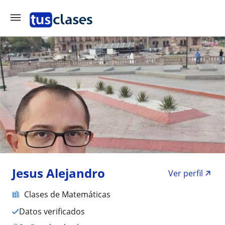
Jesus Alejandro
Ver perfil
Clases de Matemáticas
Datos verificados