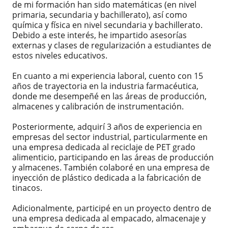
de mi formación han sido matemáticas (en nivel
primaria, secundaria y bachillerato), así como
química y física en nivel secundaria y bachillerato.
Debido a este interés, he impartido asesorías
externas y clases de regularización a estudiantes de
estos niveles educativos.
En cuanto a mi experiencia laboral, cuento con 15
años de trayectoria en la industria farmacéutica,
donde me desempeñé en las áreas de producción,
almacenes y calibración de instrumentación.
Posteriormente, adquirí 3 años de experiencia en
empresas del sector industrial, particularmente en
una empresa dedicada al reciclaje de PET grado
alimenticio, participando en las áreas de producción
y almacenes. También colaboré en una empresa de
inyección de plástico dedicada a la fabricación de
tinacos.
Adicionalmente, participé en un proyecto dentro de
una empresa dedicada al empacado, almacenaje y