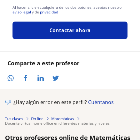
Al hacer clic en cualquiera de los dos botones, aceptas nuestro
aviso legal
y de
privacidad
Contactar ahora
Comparte a este profesor
¿Hay algún error en este perfil?
Cuéntanos
Tus clases
On-line
Matemáticas
docente virtual home office en diferentes materias y niveles
Otros profesores online de Matemáticas