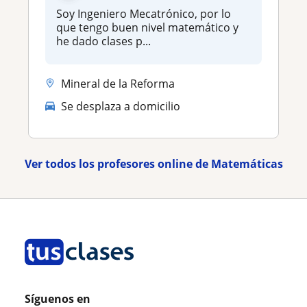
Soy Ingeniero Mecatrónico, por lo
que tengo buen nivel matemático y
he dado clases p...
Mineral de la Reforma
Se desplaza a domicilio
Ver todos los profesores online de Matemáticas
Síguenos en