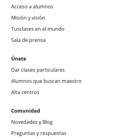
Acceso a alumnos
Misión y visión
Tusclases en el mundo
Sala de prensa
Únete
Dar clases particulares
Alumnos que buscan maestro
Alta centros
Comunidad
Novedades y Blog
Preguntas y respuestas