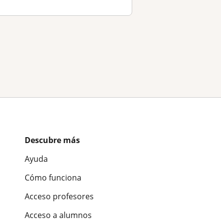
Descubre más
Ayuda
Cómo funciona
Acceso profesores
Acceso a alumnos