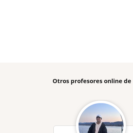
Otros profesores online d