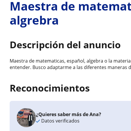
Maestra de matemati
algrebra
Descripción del anuncio
Maestra de matematicas, español, algebra o la materia
entender. Busco adaptarme a las diferentes maneras d
Reconocimientos
¿Quieres saber más de Ana?
Datos verificados