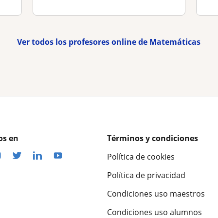
Ver todos los profesores online de Matemáticas
os en
Términos y condiciones
Política de cookies
Política de privacidad
Condiciones uso maestros
Condiciones uso alumnos