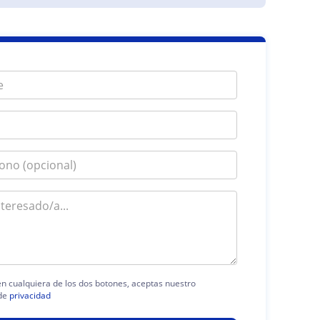
 en cualquiera de los dos botones, aceptas nuestro
de
privacidad