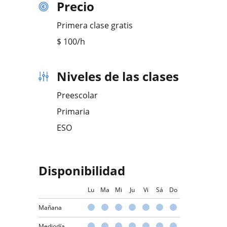
Precio
Primera clase gratis
$
100
/h
Niveles de las clases
Preescolar
Primaria
ESO
Disponibilidad
Lu
Ma
Mi
Ju
Vi
Sá
Do
Mañana
Mediodía