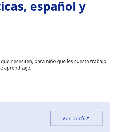
cas, español y
 que necesiten, para niño que les cuesta trabajo
e aprendizaje.
Ver perfil