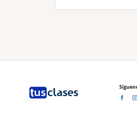
Síguen