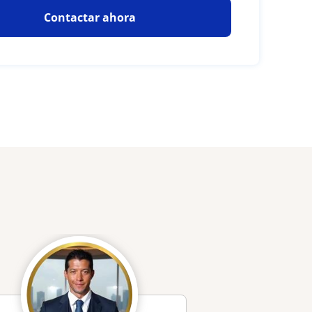
Contactar ahora