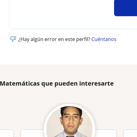
¿Hay algún error en este perfil?
Cuéntanos
e Matemáticas que pueden interesarte