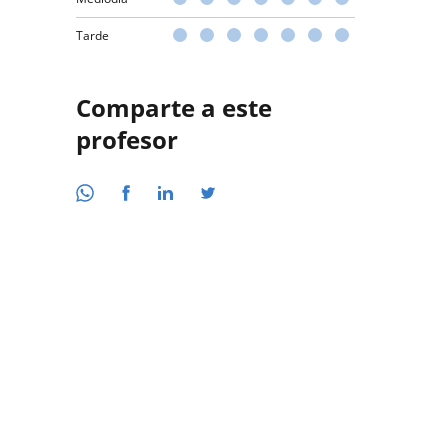
Tarde
Comparte a este
profesor