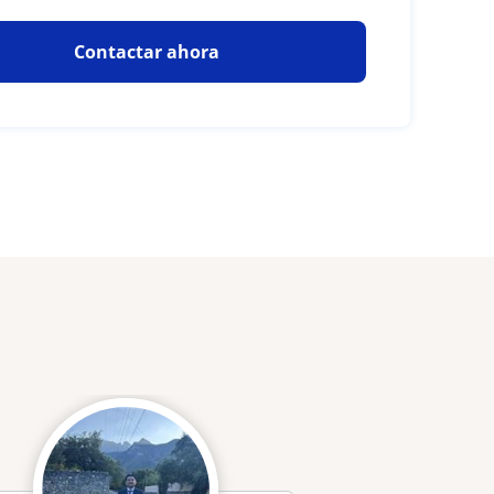
Contactar ahora