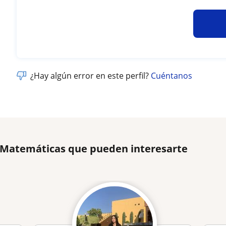
¿Hay algún error en este perfil?
Cuéntanos
e Matemáticas que pueden interesarte