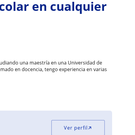
colar en cualquier
udiando una maestría en una Universidad de
mado en docencia, tengo experiencia en varias
Ver perfil