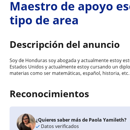
Maestro de apoyo es
tipo de area
Descripción del anuncio
Soy de Honduras soy abogada y actualmente estoy est
Estados Unidos y actualmente estoy cursando un diplo
materias como ser matemáticas, español, historia, etc.
Reconocimientos
¿Quieres saber más de Paola Yamileth?
Datos verificados