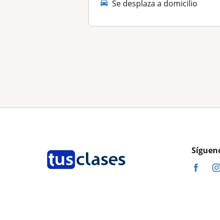
Se desplaza a domicilio
Síguen