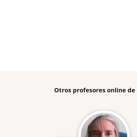
Otros profesores online d