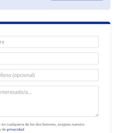
ic en cualquiera de los dos botones, aceptas nuestro
y de
privacidad