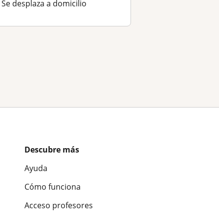
Se desplaza a domicilio
Descubre más
Ayuda
Cómo funciona
Acceso profesores