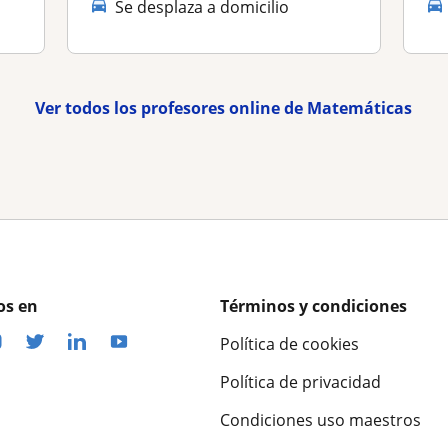
Se desplaza a domicilio
Ver todos los profesores online de Matemáticas
os en
Términos y condiciones
Política de cookies
Política de privacidad
Condiciones uso maestros