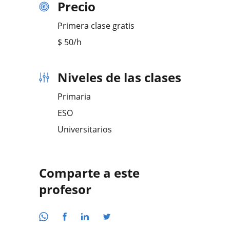
Precio
Primera clase gratis
$
50
/h
Niveles de las clases
Primaria
ESO
Universitarios
Comparte a este
profesor