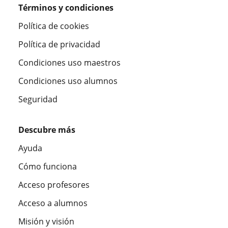
Términos y condiciones
Política de cookies
Política de privacidad
Condiciones uso maestros
Condiciones uso alumnos
Seguridad
Descubre más
Ayuda
Cómo funciona
Acceso profesores
Acceso a alumnos
Misión y visión