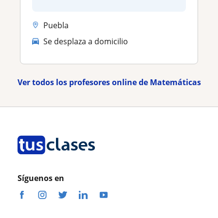
Puebla
Se desplaza a domicilio
Ver todos los profesores online de Matemáticas
Síguenos en