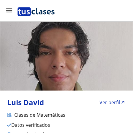
Luis David
Ver perfil
Clases de Matemáticas
Datos verificados