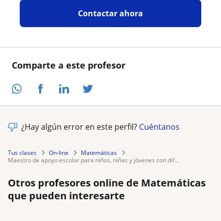
Contactar ahora
Comparte a este profesor
¿Hay algún error en este perfil?
Cuéntanos
Tus clases
On-line
Matemáticas
maestro de apoyo escolar para niños, niñas y jóvenes con dif...
Otros profesores online de Matemáticas
que pueden interesarte