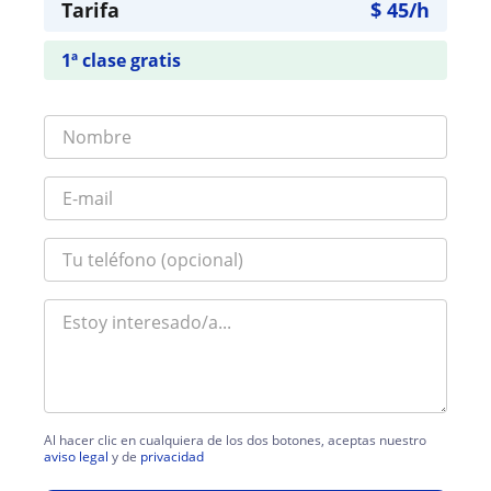
Tarifa
$
45
/h
1ª clase gratis
Al hacer clic en cualquiera de los dos botones, aceptas nuestro
aviso legal
y de
privacidad