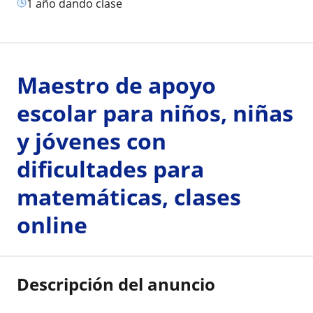
1 año dando clase
Maestro de apoyo
escolar para niños, niñas
y jóvenes con
dificultades para
matemáticas, clases
online
Descripción del anuncio