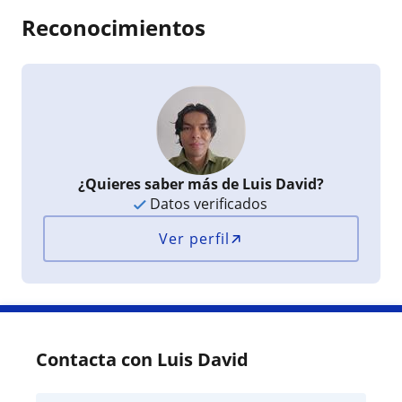
Reconocimientos
¿Quieres saber más de Luis David?
Datos verificados
Ver perfil
Contacta con Luis David