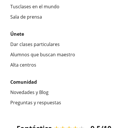
Tusclases en el mundo
Sala de prensa
Únete
Dar clases particulares
Alumnos que buscan maestro
Alta centros
Comunidad
Novedades y Blog
Preguntas y respuestas