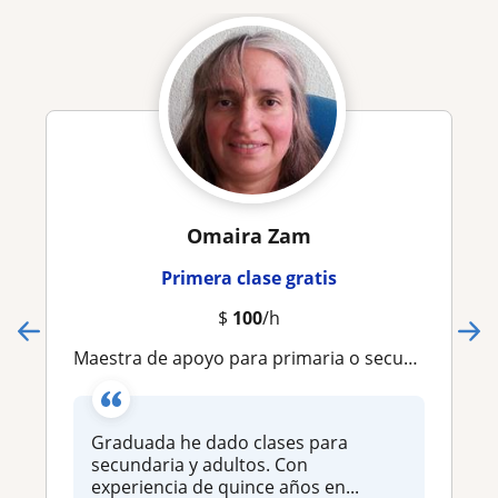
Omaira Zam
Primera clase gratis
$
100
/h
Maestra de apoyo para primaria o secundaria on line
Graduada he dado clases para
secundaria y adultos. Con
experiencia de quince años en...