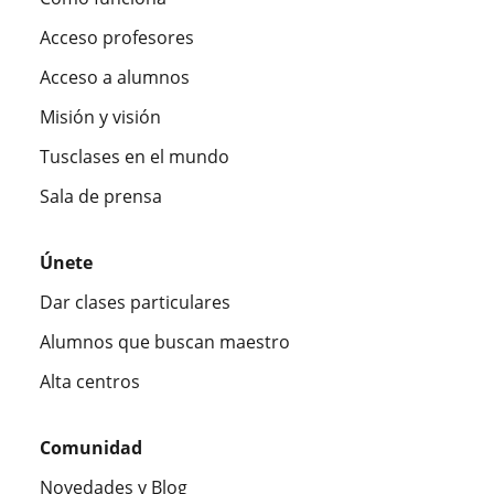
Acceso profesores
Acceso a alumnos
Misión y visión
Tusclases en el mundo
Sala de prensa
Únete
Dar clases particulares
Alumnos que buscan maestro
Alta centros
Comunidad
Novedades y Blog