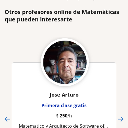
Otros profesores online de Matemáticas
que pueden interesarte
Jose Arturo
Primera clase gratis
$
250
/h
Matematico y Arquitecto de Software ofrece clases particulares en línea