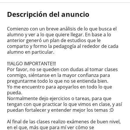
Descripción del anuncio
Comienzo con un breve análisis de lo que busca el
alumno y ver a lo que quiere llegar. En base a lo
anterior generó un plan de estudios que le
comparto y formo la pedagogía al rededor de cada
alumno en particular.
!!!ALGO IMPORTANTE!!!
Por favor, no se queden con dudas al tomar clases
conmigo, siéntanse en la mayor confianza para
preguntarme todo lo que no se entienda bien.
Yo me encuentro para apoyarlos en todo lo que
pueda.
Normalmente dejo ejercicios o tareas, para que
tengan con que practicar lo que vimos en clase, y así
puedan fortalecer y entender mejor los temas :D
Al final de las clases realizo exámenes de buen nivel,
en el que, más que para mí ver cómo se