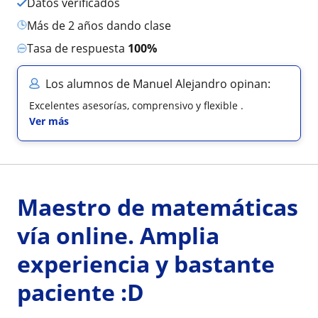
Datos verificados
más de 2 años dando clase
Tasa de respuesta
100%
Los alumnos de Manuel Alejandro opinan:
Excelentes asesorías, comprensivo y flexible .
Ver más
Maestro de matemáticas
vía online. Amplia
experiencia y bastante
paciente :D