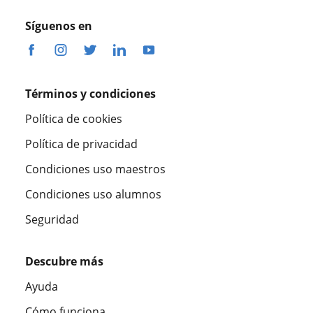
Síguenos en
Términos y condiciones
Política de cookies
Política de privacidad
Condiciones uso maestros
Condiciones uso alumnos
Seguridad
Descubre más
Ayuda
Cómo funciona