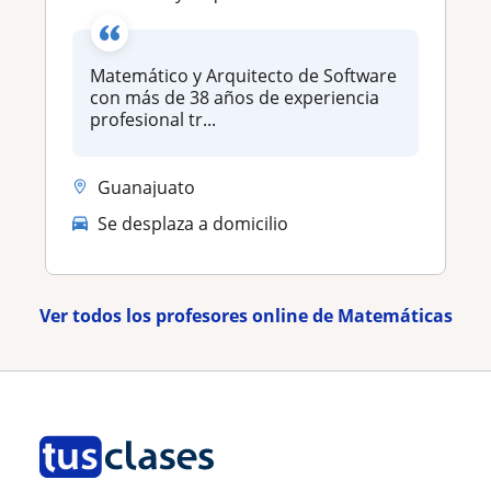
Matemático y Arquitecto de Software
con más de 38 años de experiencia
profesional tr...
Guanajuato
Se desplaza a domicilio
Ver todos los profesores online de Matemáticas