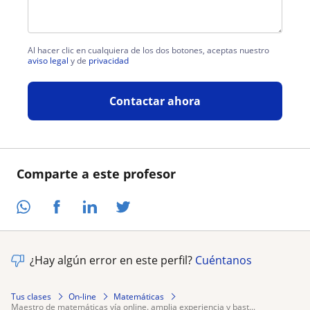
Al hacer clic en cualquiera de los dos botones, aceptas nuestro
aviso legal
y de
privacidad
Contactar ahora
Comparte a este profesor
¿Hay algún error en este perfil?
Cuéntanos
Tus clases
On-line
Matemáticas
maestro de matemáticas vía online. amplia experiencia y bast...