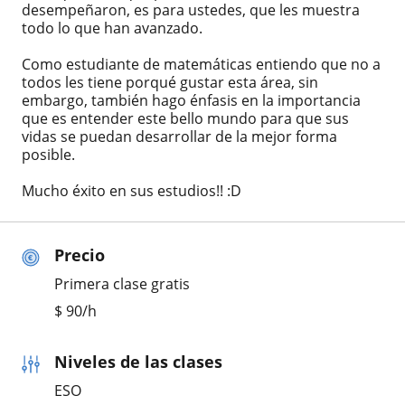
desempeñaron, es para ustedes, que les muestra
todo lo que han avanzado.
Como estudiante de matemáticas entiendo que no a
todos les tiene porqué gustar esta área, sin
embargo, también hago énfasis en la importancia
que es entender este bello mundo para que sus
vidas se puedan desarrollar de la mejor forma
posible.
Mucho éxito en sus estudios!! :D
Precio
Primera clase gratis
$
90
/h
Niveles de las clases
ESO