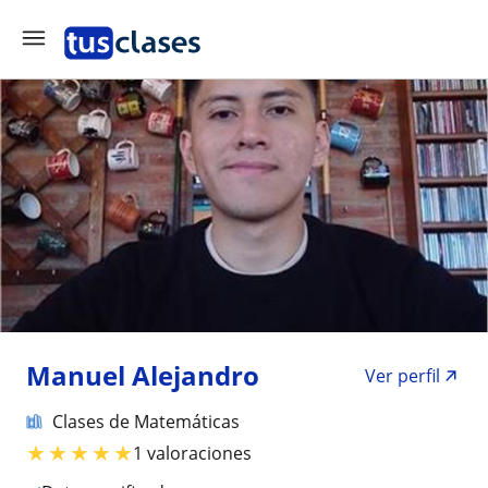
Manuel Alejandro
Ver perfil
Clases de Matemáticas
★
★
★
★
★
1 valoraciones