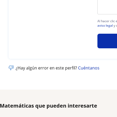
Al hacer clic
aviso legal
y 
¿Hay algún error en este perfil?
Cuéntanos
e Matemáticas que pueden interesarte