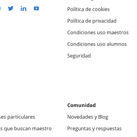
Política de cookies
Política de privacidad
Condiciones uso maestros
Condiciones uso alumnos
Seguridad
Comunidad
ses particulares
Novedades y Blog
s que buscan maestro
Preguntas y respuestas