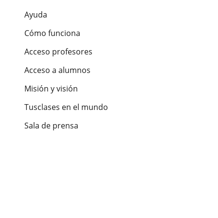
Ayuda
Cómo funciona
Acceso profesores
Acceso a alumnos
Misión y visión
Tusclases en el mundo
Sala de prensa