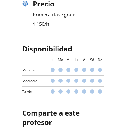
Precio
Primera clase gratis
$
150
/h
Disponibilidad
Lu
Ma
Mi
Ju
Vi
Sá
Do
Mañana
Mediodía
Tarde
Comparte a este
profesor