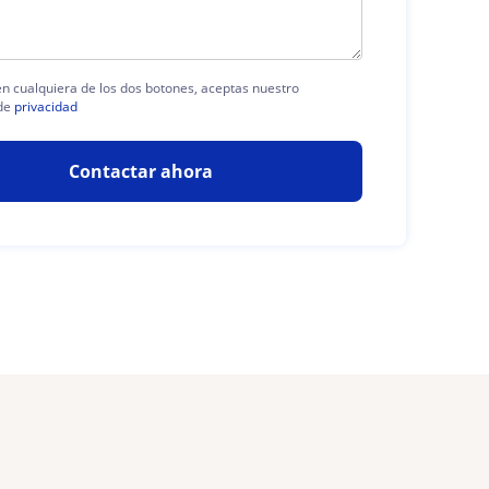
 en cualquiera de los dos botones, aceptas nuestro
de
privacidad
Contactar ahora