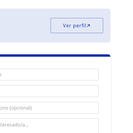
Ver perfil