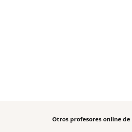
Otros profesores online d