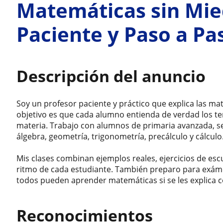
Matemáticas sin Mie
Paciente y Paso a Pa
Descripción del anuncio
Soy un profesor paciente y práctico que explica las ma
objetivo es que cada alumno entienda de verdad los te
materia. Trabajo con alumnos de primaria avanzada, s
álgebra, geometría, trigonometría, precálculo y cálculo
Mis clases combinan ejemplos reales, ejercicios de escu
ritmo de cada estudiante. También preparo para exámen
todos pueden aprender matemáticas si se les explica co
Reconocimientos