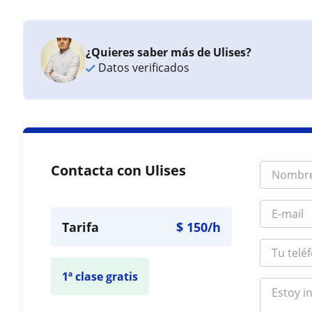
¿Quieres saber más de Ulises?
Datos verificados
Contacta con Ulises
Tarifa
$
150
/h
1ª clase gratis