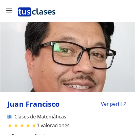
Juan Francisco
Ver perfil
Clases de Matemáticas
★
★
★
★
★
1 valoraciones