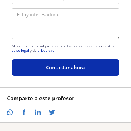
Al hacer clic en cualquiera de los dos botones, aceptas nuestro
aviso legal
y de
privacidad
Contactar ahora
Comparte a este profesor