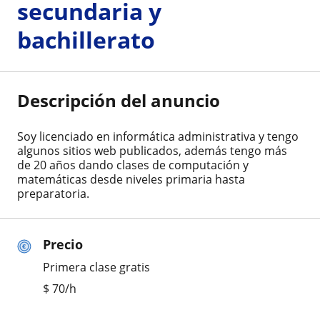
secundaria y
bachillerato
Descripción del anuncio
Soy licenciado en informática administrativa y tengo
algunos sitios web publicados, además tengo más
de 20 años dando clases de computación y
matemáticas desde niveles primaria hasta
preparatoria.
Precio
Primera clase gratis
$
70
/h