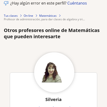
¿Hay algún error en este perfil?
Cuéntanos
Tus clases
On-line
Matemáticas
profesor de administración, para dar clases de algebra y tri...
Otros profesores online de Matemáticas
que pueden interesarte
Silveria