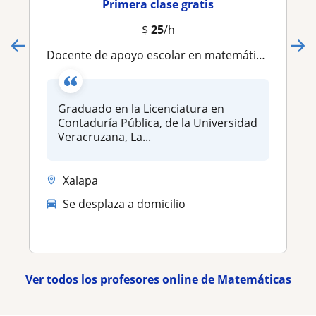
Primera clase gratis
$
25
/h
Docente de apoyo escolar en matemáticas para adultos , nivel primaria y secundaria en modalidad online
Graduado en la Licenciatura en
Contaduría Pública, de la Universidad
Veracruzana, La...
Xalapa
Se desplaza a domicilio
Ver todos los profesores online de Matemáticas