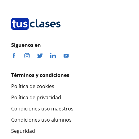
Síguenos en
Términos y condiciones
Política de cookies
Política de privacidad
Condiciones uso maestros
Condiciones uso alumnos
Seguridad