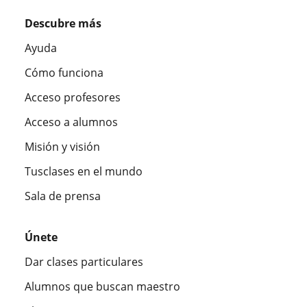
Descubre más
Ayuda
Cómo funciona
Acceso profesores
Acceso a alumnos
Misión y visión
Tusclases en el mundo
Sala de prensa
Únete
Dar clases particulares
Alumnos que buscan maestro