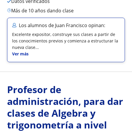
Datos verificados
más de 10 años dando clase
Los alumnos de Juan Francisco opinan:
Excelente expositor, construye sus clases a partir de
los conocimientos previos y comienza a estructurar la
nueva clase...
Ver más
Profesor de
administración, para dar
clases de Algebra y
trigonometría a nivel